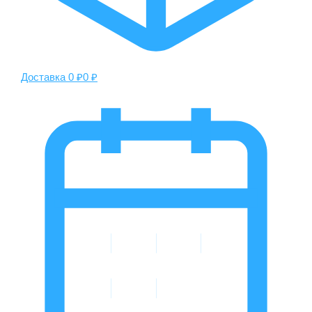
Доставка 0 ₽
0 ₽