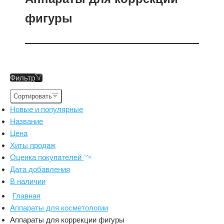
фигуры
Фильтр
Сортировать
Новые и популярные
Название
Цена
Хиты продаж
Оценка покупателей
Дата добавления
В наличии
Главная
Аппараты для косметологии
Аппараты для коррекции фигуры