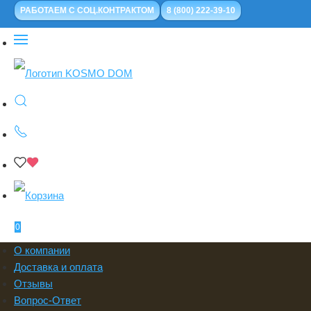
РАБОТАЕМ С СОЦ.КОНТРАКТОМ
8 (800) 222-39-10
0
О компании
Доставка и оплата
Отзывы
Вопрос-Ответ