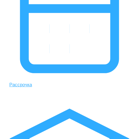
Рассрочка