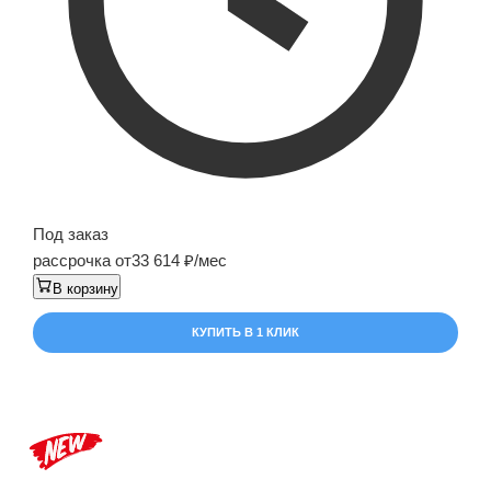
Под заказ
рассрочка от
33 614
/мес
В корзину
КУПИТЬ В 1 КЛИК