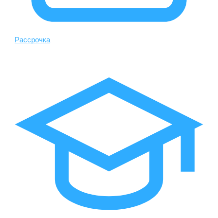
Рассрочка