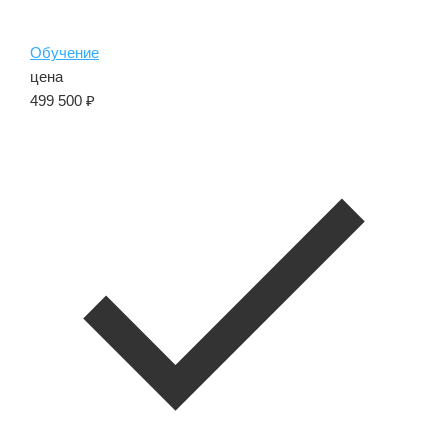
Обучение
цена
499 500