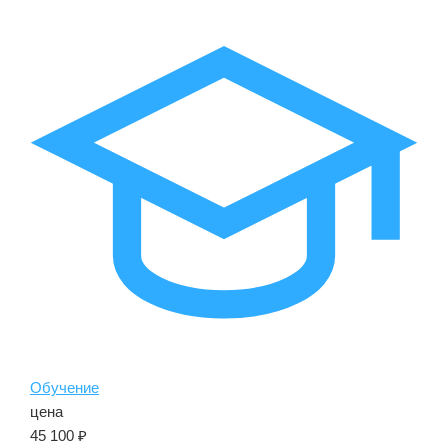
Обучение
цена
45 100