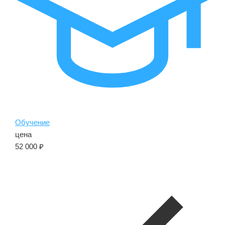
Обучение
цена
52 000