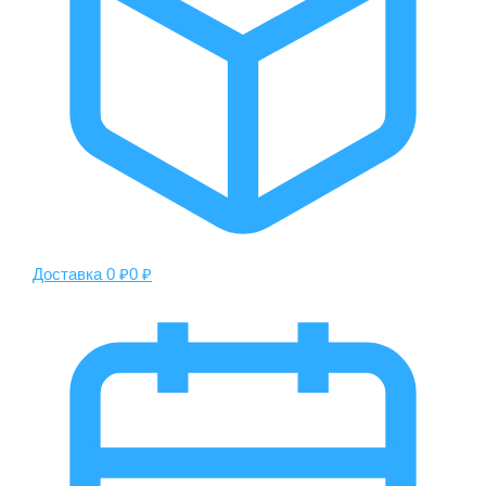
Доставка 0 ₽
0 ₽