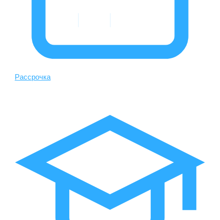
Рассрочка