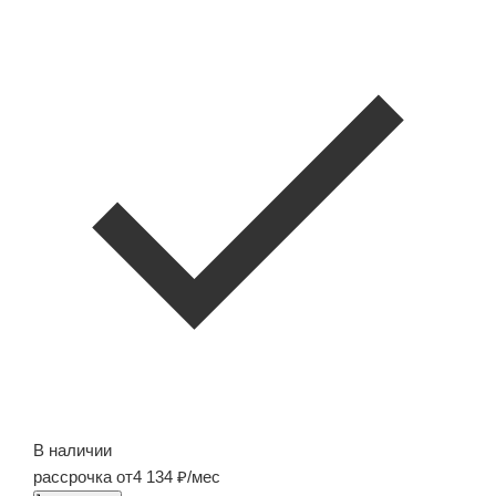
В наличии
рассрочка от
4 134
/мес