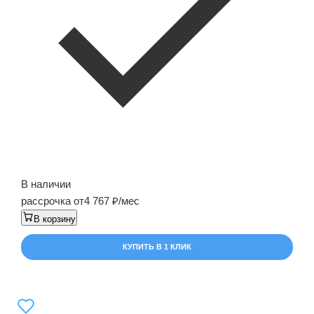
В наличии
рассрочка от
4 767
/мес
В корзину
КУПИТЬ В 1 КЛИК