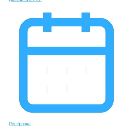
Рассрочка