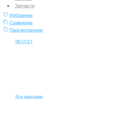
Запчасти
Избранное
Сравнение
Просмотренное
RET/CET
Для кавитации