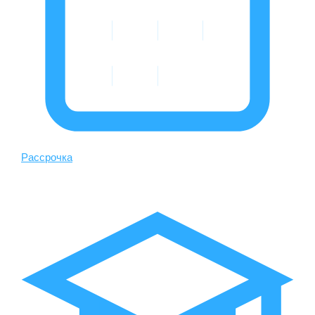
Рассрочка