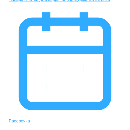
Рассрочка