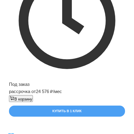
Под заказ
рассрочка от
24 576
/мес
В корзину
КУПИТЬ В 1 КЛИК