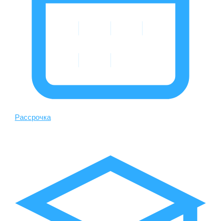
Рассрочка