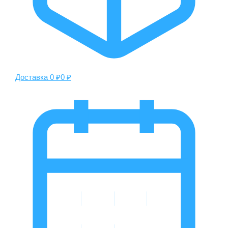
Доставка 0 ₽
0 ₽