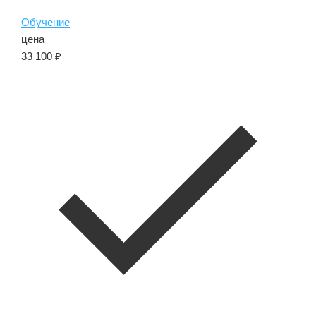
Обучение
цена
33 100