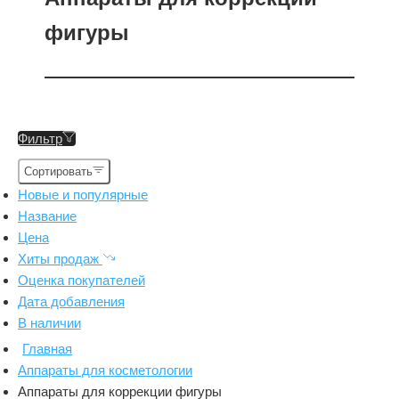
фигуры
Фильтр
Сортировать
Новые и популярные
Название
Цена
Хиты продаж
Оценка покупателей
Дата добавления
В наличии
Главная
Аппараты для косметологии
Аппараты для коррекции фигуры