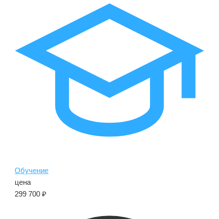
Обучение
цена
299 700