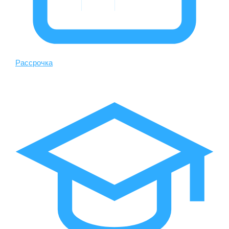
Рассрочка