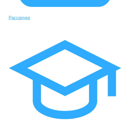
Рассрочка