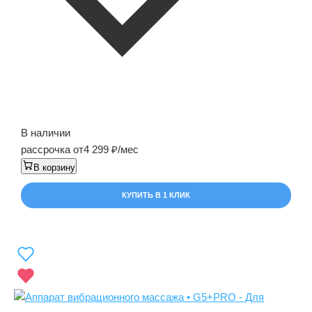
В наличии
рассрочка от
4 299
/мес
В корзину
КУПИТЬ В 1 КЛИК