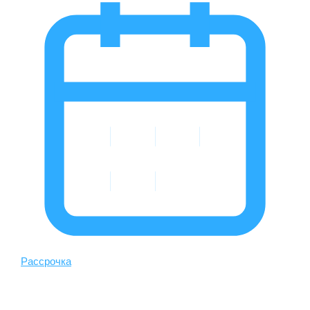
Рассрочка