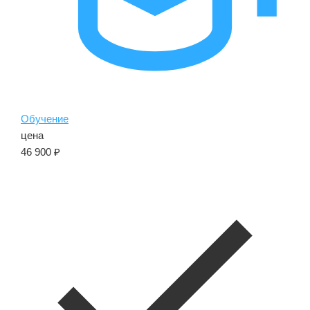
Обучение
цена
46 900