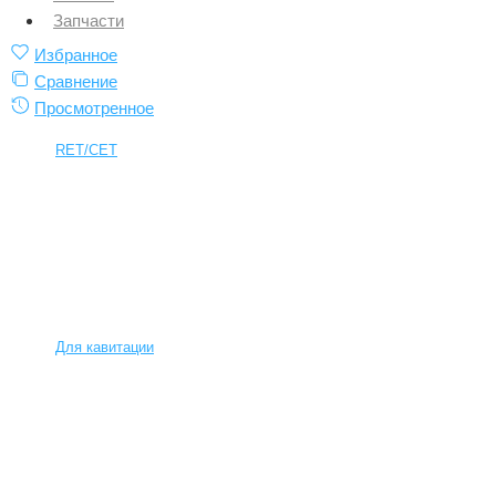
Запчасти
Избранное
Сравнение
Просмотренное
RET/CET
Для кавитации