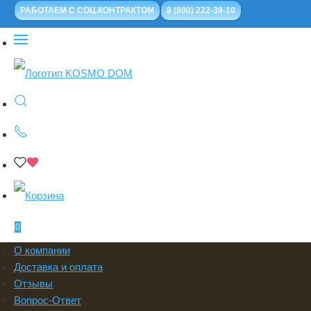
РАБОТАЕМ С СОЦ.КОНТРАКТОМ
8 (800) 222-39-10
0
О компании
Доставка и оплата
Отзывы
Вопрос-Ответ