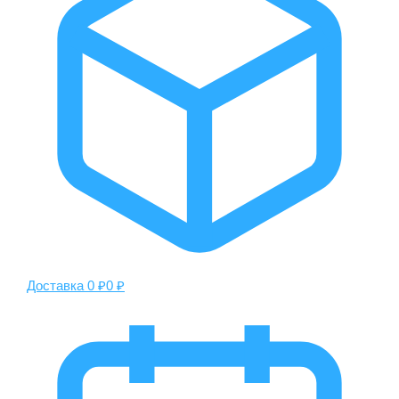
Доставка 0 ₽
0 ₽