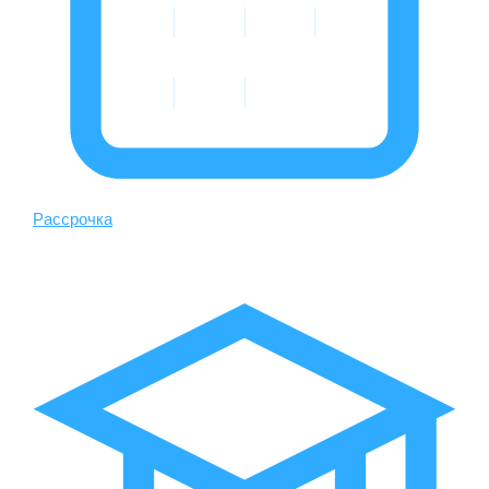
Рассрочка