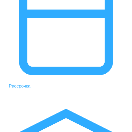
Рассрочка