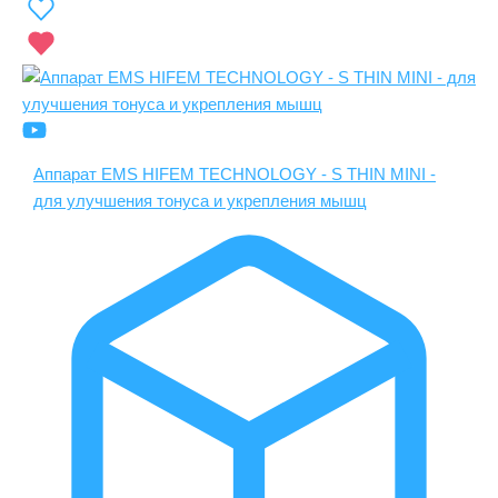
Аппарат EMS HIFEM TECHNOLOGY - S THIN MINI -
для улучшения тонуса и укрепления мышц