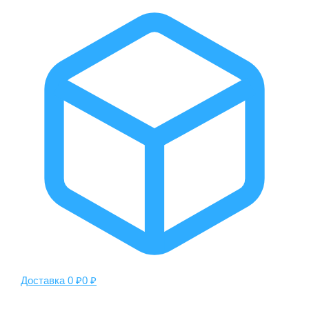
Доставка 0 ₽
0 ₽