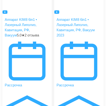
Аппарат KIM8 6in1 •
Аппарат KIM8 6in1 •
Лазерный Липолиз,
Лазерный Липолиз,
Кавитация, РФ,
Кавитация, РФ, Вакуум
Вакуум
5.0
★
2 отзыва
2023
Рассрочка
Рассрочка