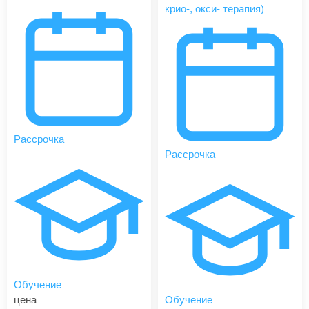
крио-, окси- терапия)
Рассрочка
Рассрочка
Обучение
цена
Обучение