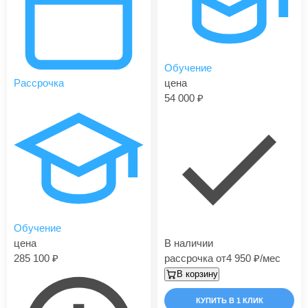
Обучение
Рассрочка
цена
54 000
Обучение
цена
В наличии
285 100
рассрочка от
4 950
/мес
В корзину
КУПИТЬ В 1 КЛИК