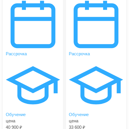
Рассрочка
Рассрочка
Обучение
Обучение
цена
цена
40 900
33 600