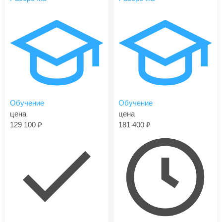
Обучение
Обучение
цена
цена
129 100
181 400