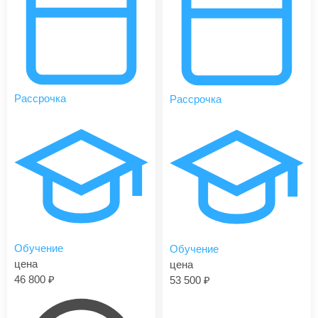
Рассрочка
Рассрочка
Обучение
Обучение
цена
цена
46 800
53 500