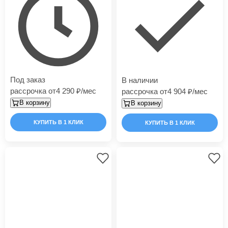
Под заказ
В наличии
рассрочка от
4 290
/мес
рассрочка от
4 904
/мес
В корзину
В корзину
КУПИТЬ В 1 КЛИК
КУПИТЬ В 1 КЛИК