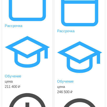
Рассрочка
Рассрочка
Обучение
цена
Обучение
211 400
цена
246 500