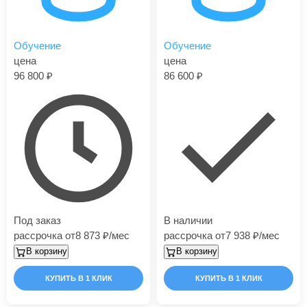
Обучение
Обучение
цена
цена
96 800
86 600
Под заказ
В наличии
рассрочка от
8 873
/мес
рассрочка от
7 938
/мес
В корзину
В корзину
КУПИТЬ В 1 КЛИК
КУПИТЬ В 1 КЛИК