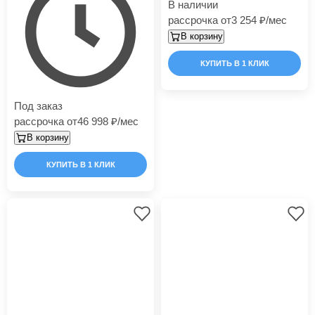
В наличии
рассрочка от
3 254
/мес
В корзину
КУПИТЬ В 1 КЛИК
Под заказ
рассрочка от
46 998
/мес
В корзину
КУПИТЬ В 1 КЛИК