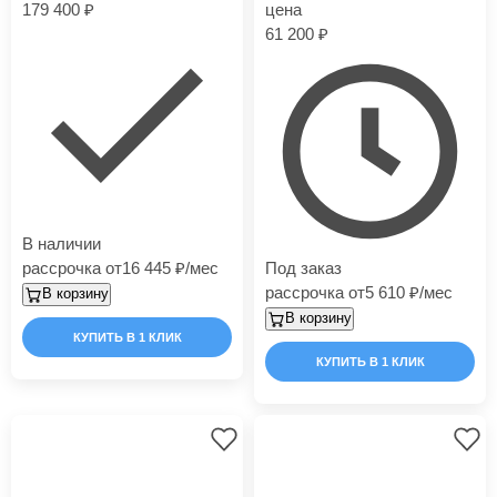
179 400
цена
61 200
В наличии
рассрочка от
16 445
/мес
Под заказ
рассрочка от
5 610
/мес
В корзину
В корзину
КУПИТЬ В 1 КЛИК
КУПИТЬ В 1 КЛИК