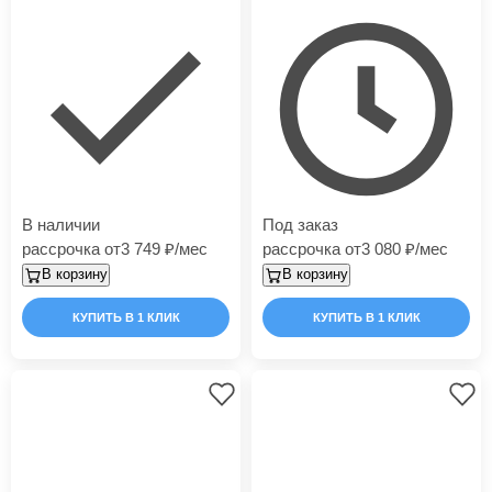
В наличии
Под заказ
рассрочка от
3 749
/мес
рассрочка от
3 080
/мес
В корзину
В корзину
КУПИТЬ В 1 КЛИК
КУПИТЬ В 1 КЛИК