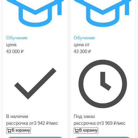
Обучение
Обучение
цена
цена от
43 000
43 300
В наличии
Под заказ
рассрочка от
3 942
/мес
рассрочка от
3 969
/мес
В корзину
В корзину