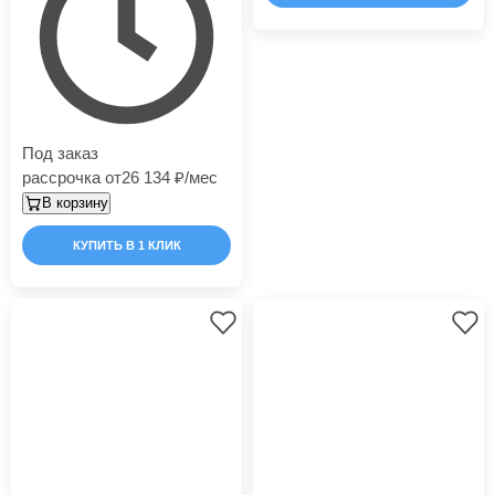
Под заказ
рассрочка от
26 134
/мес
В корзину
КУПИТЬ В 1 КЛИК