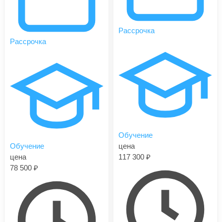
Рассрочка
Рассрочка
Обучение
Обучение
цена
цена
117 300
78 500