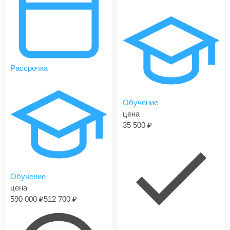
Рассрочка
Обучение
цена
35 500
Обучение
цена
590 000
512 700