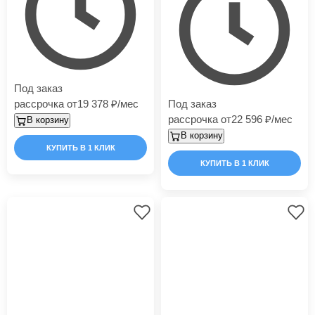
Под заказ
рассрочка от
19 378
/мес
Под заказ
рассрочка от
22 596
/мес
В корзину
В корзину
КУПИТЬ В 1 КЛИК
КУПИТЬ В 1 КЛИК