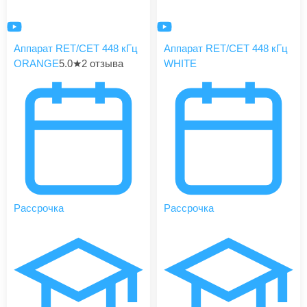
Аппарат RET/CET 448 кГц
Аппарат RET/CET 448 кГц
ORANGE
5.0
★
2 отзыва
WHITE
Рассрочка
Рассрочка