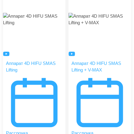
Аппарат 4D HIFU SMAS
Аппарат 4D HIFU SMAS
Lifting
Lifting + V-MAX
Рассрочка
Рассрочка