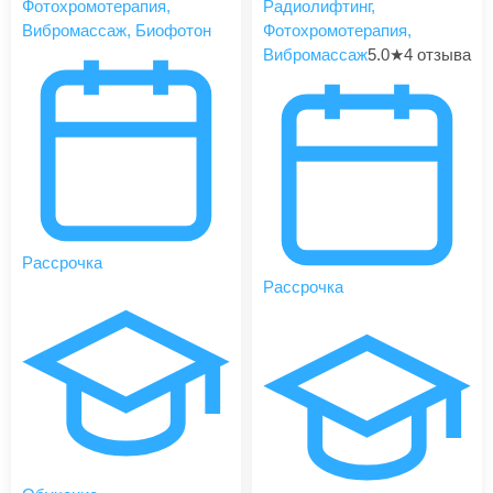
Фотохромотерапия,
Радиолифтинг,
Вибромассаж, Биофотон
Фотохромотерапия,
Вибромассаж
5.0
★
4 отзыва
Рассрочка
Рассрочка