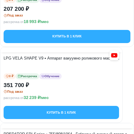
207 200
Под заказ
18 993
/мес
рассрочка от
КУПИТЬ В 1 КЛИК
LPG VELA SHAPE V9 • Аппарат вакуумно роликового массажа
0 ₽
Рассрочка
Обучение
351 700
Под заказ
32 239
/мес
рассрочка от
КУПИТЬ В 1 КЛИК