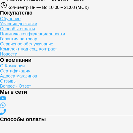
Кол-центр
Пн — Вс 10:00 – 21:00 (МСК)
Покупателю
Обучение
Условия доставки
Способы оплаты
Политика конфиденциальности
Гарантия на товар
Сервисное обслуживание
Комплект под соц. контракт
Новости
О компании
О Компании
Сертификация
Адреса магазинов
Отзывы
Вопрос - Ответ
Мы в сети
Способы оплаты