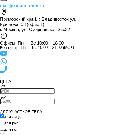
mail@kosmo-dom.ru
Приморский край, г. Владивосток ул.
Крылова, 58 (офис 1)
г. Москва, ул. Смирновская 25с22
Офисы: Пн — Вс 10:00 – 18:00
Кол-центр: Пн — Вс 10:00 – 21:00 (МСК)
ЦЕНА
от
до
ДЛЯ УЧАСТКОВ ТЕЛА:
для лица
для рук
для ног