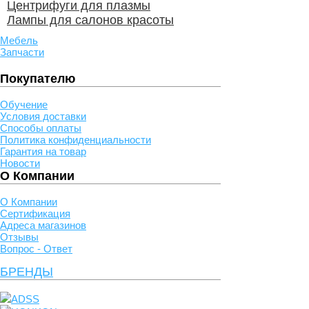
Центрифуги для плазмы
Лампы для салонов красоты
Мебель
Запчасти
Покупателю
Обучение
Условия доставки
Способы оплаты
Политика конфиденциальности
Гарантия на товар
Новости
О Компании
О Компании
Сертификация
Адреса магазинов
Отзывы
Вопрос - Ответ
БРЕНДЫ
ADSS