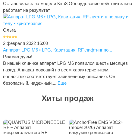
Остановилась на модели Kim8 Оборудование действительно
работает на результат
Ольга
2 февраля 2022 16:09
Аппарат LPG M6 • LPG, Кавитация, RF-лифтинг по...
Рекомендуем!
В нашей клинике аппарат LPG M6 появился шесть месяцев
назад. Аппарат хороший по всем характеристикам,
полностью соответствует заявленному описанию. Он
безопасный, надежный,...
Еще
Хиты продаж