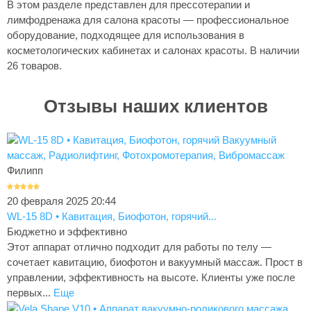
В этом разделе представлен для прессотерапии и
лимфодренажа для салона красоты — профессиональное
оборудование, подходящее для использования в
косметологических кабинетах и салонах красоты. В наличии
26 товаров.
Отзывы наших клиентов
Филипп
20 февраля 2025 20:44
WL-15 8D • Кавитация, Биофотон, горячий...
Бюджетно и эффективно
Этот аппарат отлично подходит для работы по телу —
сочетает кавитацию, биофотон и вакуумный массаж. Прост в
управлении, эффективность на высоте. Клиенты уже после
первых...
Еще