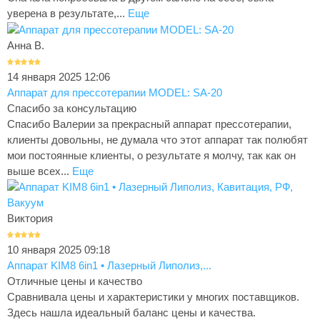
уверена в результате,...
Еще
Анна В.
14 января 2025 12:06
Аппарат для прессотерапии MODEL: SA-20
Спасибо за консультацию
Спасибо Валерии за прекрасный аппарат прессотерапии,
клиенты довольны, не думала что этот аппарат так полюбят
мои постоянные клиенты, о результате я молчу, так как он
выше всех...
Еще
Виктория
10 января 2025 09:18
Аппарат KIM8 6in1 • Лазерный Липолиз,...
Отличные цены и качество
Сравнивала цены и характеристики у многих поставщиков.
Здесь нашла идеальный баланс цены и качества.