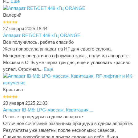
и...
Еще
Валерий
27 января 2025 18:44
Аппарат RET/CET 448 кГц ORANGE
Все получилось, ребята спасибо
Жена попросила аппарат на НГ для своего салона.
Менеджер оперативно оформила заказ, получил аппарат с
Москвы в СПБ уже через три дня, ещё и упаковать красиво
успел. Огромная...
Еще
Кристина
20 января 2025 21:03
Аппарат IB-M8: LPG-массаж, Кавитация,...
Разные процедуры в одном аппарате
Отличное сочетание различных процедур в одном аппарате.
Результаты уже заметны после нескольких сеансов.
Сначала попробовала в другом салоне на себе, была