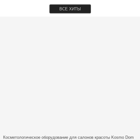
ВСЕ ХИТЫ
Косметологическое оборудование для салонов красоты
Kosmo Dom