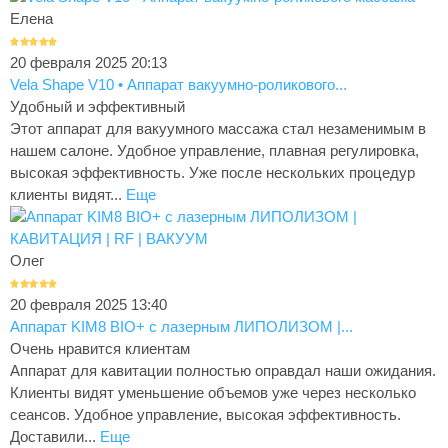
Елена
20 февраля 2025 20:13
Vela Shape V10 • Аппарат вакуумно-роликового...
Удобный и эффективный
Этот аппарат для вакуумного массажа стал незаменимым в
нашем салоне. Удобное управление, плавная регулировка,
высокая эффективность. Уже после нескольких процедур
клиенты видят...
Еще
Олег
20 февраля 2025 13:40
Аппарат KIM8 BIO+ с лазерным ЛИПОЛИЗОМ |...
Очень нравится клиентам
Аппарат для кавитации полностью оправдал наши ожидания.
Клиенты видят уменьшение объемов уже через несколько
сеансов. Удобное управление, высокая эффективность.
Доставили...
Еще