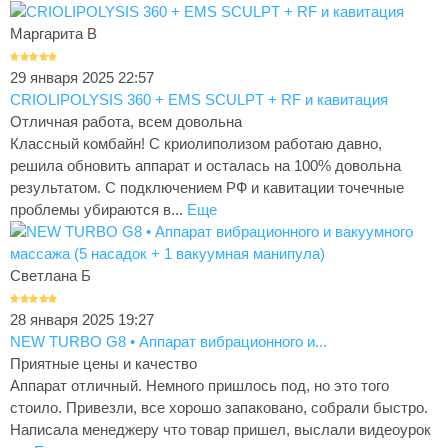
Маргарита В
29 января 2025 22:57
CRIOLIPOLYSIS 360 + EMS SCULPT + RF и кавитация
Отличная работа, всем довольна
Классный комбайн! С криолиполизом работаю давно,
решила обновить аппарат и осталась на 100% довольна
результатом. С подключением РФ и кавитации точечные
проблемы убираются в...
Еще
Светлана Б
28 января 2025 19:27
NEW TURBO G8 • Аппарат вибрационного и...
Приятные цены и качество
Аппарат отличный. Немного пришлось под, но это того
стоило. Привезли, все хорошо запаковано, собрали быстро.
Написала менеджеру что товар пришел, выслали видеоурок