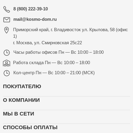
8 (800) 222-39-10
mail@kosmo-dom.ru
Приморский край, г. Владивосток ул. Крылова, 58 (офис
1)
г. Москва, ул. Смирновская 25с22
Часы работы офисов
Пн — Вс 10:00 – 18:00
Работа склада
Пн — Вс 10:00 – 18:00
Кол-центр
Пн — Вс 10:00 – 21:00 (МСК)
ПОКУПАТЕЛЮ
О КОМПАНИИ
МЫ В СЕТИ
СПОСОБЫ ОПЛАТЫ