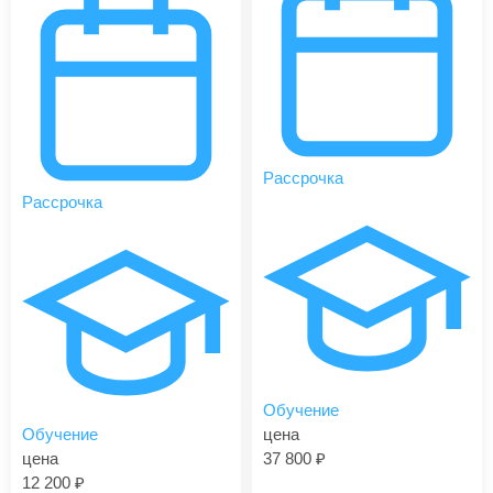
Рассрочка
Рассрочка
Обучение
Обучение
цена
цена
37 800
12 200