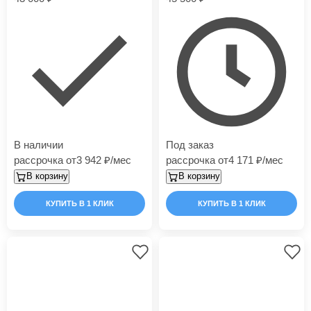
В наличии
Под заказ
рассрочка от
3 942
/мес
рассрочка от
4 171
/мес
В корзину
В корзину
КУПИТЬ В 1 КЛИК
КУПИТЬ В 1 КЛИК