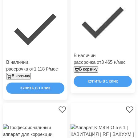
В наличии
В наличии
рассрочка от
3 465
/мес
рассрочка от
1 118
/мес
В корзину
В корзину
КУПИТЬ В 1 КЛИК
КУПИТЬ В 1 КЛИК