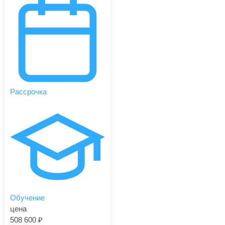
Рассрочка
Обучение
цена
508 600