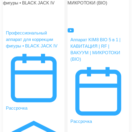
Профессиональный
аппарат для коррекции
Аппарат KIM8 BIO 5 в 1 |
фигуры • BLACK JACK IV
КАВИТАЦИЯ | RF |
ВАКУУМ | МИКРОТОКИ
(BIO)
Рассрочка
Рассрочка