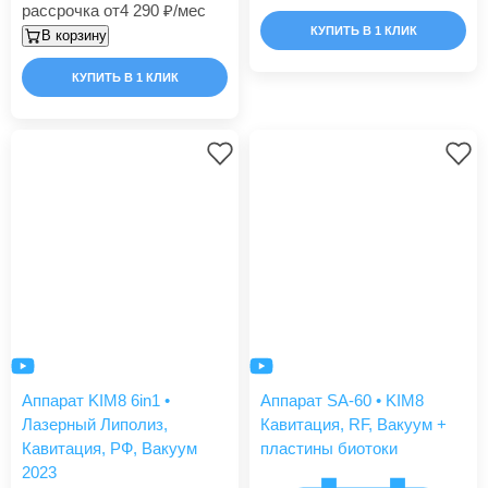
рассрочка от
4 290
/мес
КУПИТЬ В 1 КЛИК
В корзину
КУПИТЬ В 1 КЛИК
Аппарат KIM8 6in1 •
Аппарат SA-60 • KIM8
Лазерный Липолиз,
Кавитация, RF, Вакуум +
Кавитация, РФ, Вакуум
пластины биотоки
2023