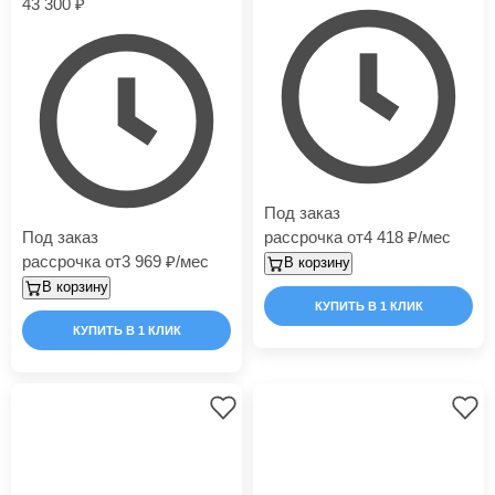
43 300
Под заказ
Под заказ
рассрочка от
4 418
/мес
рассрочка от
3 969
/мес
В корзину
В корзину
КУПИТЬ В 1 КЛИК
КУПИТЬ В 1 КЛИК