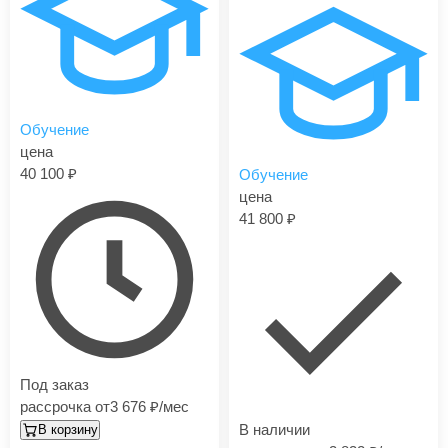
Обучение
цена
40 100
Обучение
цена
41 800
Под заказ
рассрочка от
3 676
/мес
В наличии
В корзину