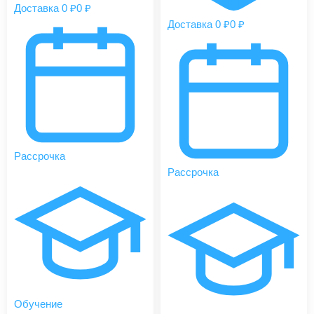
Доставка 0 ₽
0 ₽
Доставка 0 ₽
0 ₽
Рассрочка
Рассрочка
Обучение