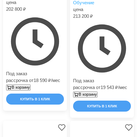
цена
Обучение
202 800
цена
213 200
Под заказ
рассрочка от
18 590
/мес
Под заказ
рассрочка от
19 543
/мес
В корзину
В корзину
КУПИТЬ В 1 КЛИК
КУПИТЬ В 1 КЛИК