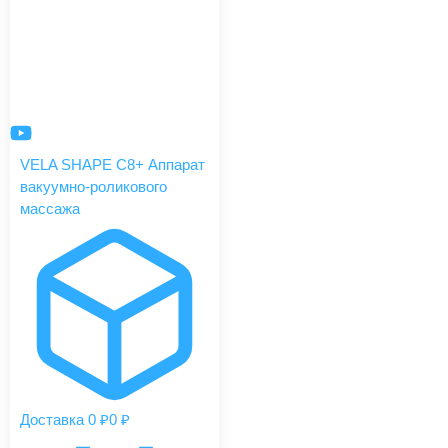
VELA SHAPE C8+ Аппарат
вакуумно-роликового
массажа
Доставка 0 ₽
0 ₽