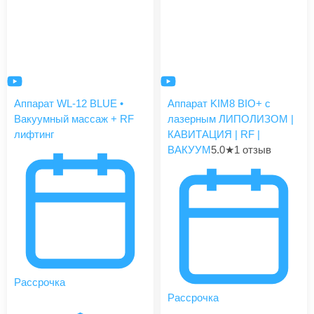
Аппарат WL-12 BLUE •
Аппарат KIM8 BIO+ с
Вакуумный массаж + RF
лазерным ЛИПОЛИЗОМ |
лифтинг
КАВИТАЦИЯ | RF |
ВАКУУМ
5.0
★
1 отзыв
Рассрочка
Рассрочка