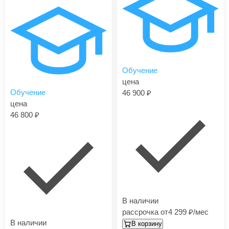
Обучение
цена
Обучение
46 900
цена
46 800
В наличии
рассрочка от
4 299
/мес
В наличии
В корзину