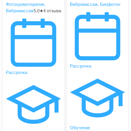
Фотохромотерапия,
Вибромассаж, Биофотон
Вибромассаж
5.0
★
4 отзыва
Рассрочка
Рассрочка
Обучение