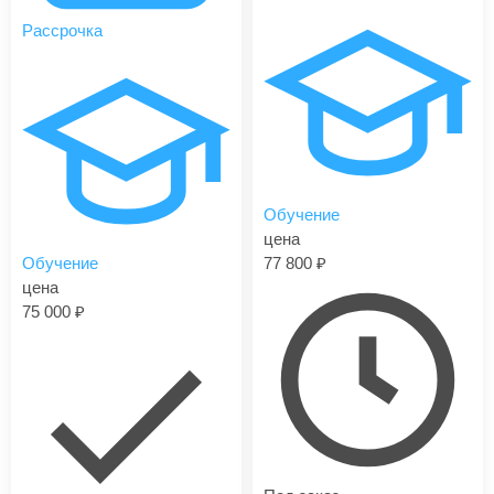
Рассрочка
Обучение
цена
Обучение
77 800
цена
75 000