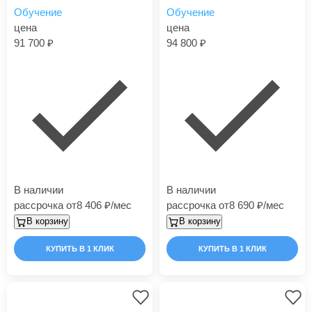
Обучение
Обучение
цена
цена
91 700
94 800
В наличии
В наличии
рассрочка от
8 406
/мес
рассрочка от
8 690
/мес
В корзину
В корзину
КУПИТЬ В 1 КЛИК
КУПИТЬ В 1 КЛИК