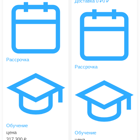
Доставка 0 ₽
0 ₽
Рассрочка
Рассрочка
Обучение
цена
Обучение
317 300
цена