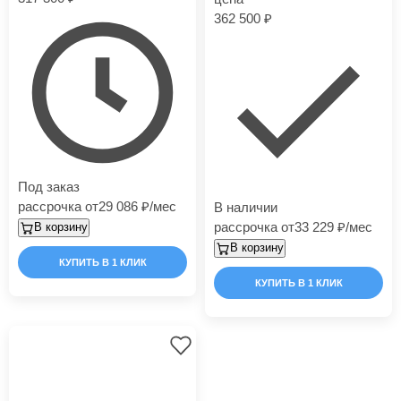
362 500
Под заказ
рассрочка от
29 086
/мес
В наличии
рассрочка от
33 229
/мес
В корзину
В корзину
КУПИТЬ В 1 КЛИК
КУПИТЬ В 1 КЛИК