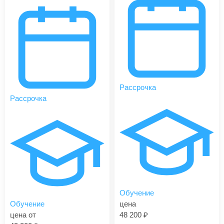
Рассрочка
Рассрочка
Обучение
Обучение
цена
цена от
48 200