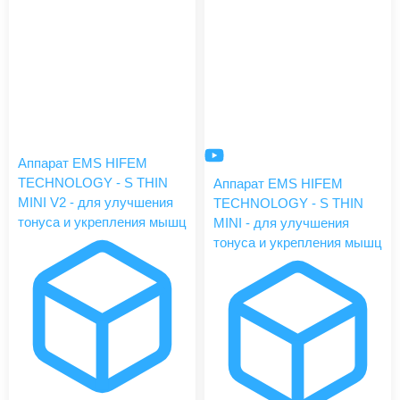
Аппарат EMS HIFEM
TECHNOLOGY - S THIN
Аппарат EMS HIFEM
MINI V2 - для улучшения
TECHNOLOGY - S THIN
тонуса и укрепления мышц
MINI - для улучшения
тонуса и укрепления мышц