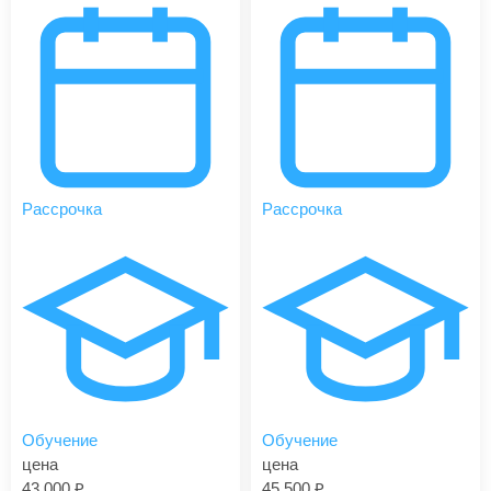
Рассрочка
Рассрочка
Обучение
Обучение
цена
цена
43 000
45 500