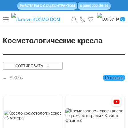
РАБОТАЕМ С СОЦ.КОНТРАКТОМ
8 (800) 222-39-10
0
Косметологические кресла
СОРТИРОВАТЬ
Мебель
10 товаров