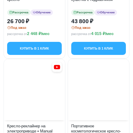
Рассрочка
Обучение
Рассрочка
Обучение
26 700
43 800
Под заказ
Под заказ
2 448
/мес
4 015
/мес
рассрочка от
рассрочка от
КУПИТЬ В 1 КЛИК
КУПИТЬ В 1 КЛИК
Кресло-реклайнер на
Портативное
электроприводе • Manual
косметологическое кресло-