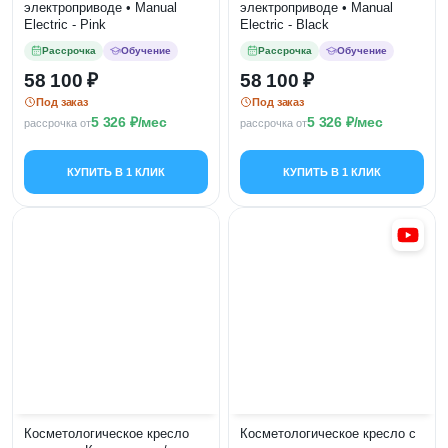
электроприводе • Manual
электроприводе • Manual
Electric - Pink
Electric - Black
Рассрочка
Обучение
Рассрочка
Обучение
58 100
58 100
Под заказ
Под заказ
5 326
/мес
5 326
/мес
рассрочка от
рассрочка от
КУПИТЬ В 1 КЛИК
КУПИТЬ В 1 КЛИК
Косметологическое кресло
Косметологическое кресло с