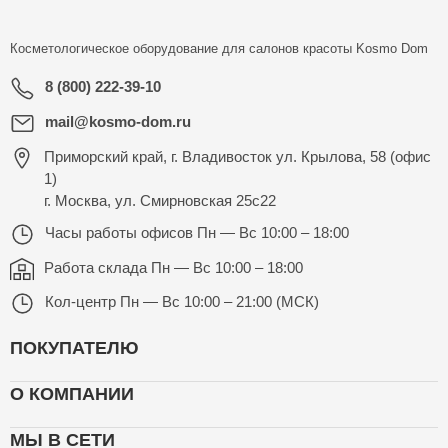
Косметологическое оборудование для салонов красоты
Kosmo Dom
8 (800) 222-39-10
mail@kosmo-dom.ru
Приморский край, г. Владивосток ул. Крылова, 58 (офис
1)
г. Москва, ул. Смирновская 25с22
Часы работы офисов
Пн — Вс 10:00 – 18:00
Работа склада
Пн — Вс 10:00 – 18:00
Кол-центр
Пн — Вс 10:00 – 21:00 (МСК)
ПОКУПАТЕЛЮ
О КОМПАНИИ
МЫ В СЕТИ