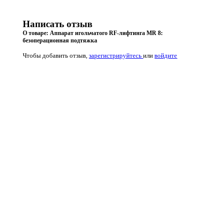
Написать отзыв
О товаре: Аппарат игольчатого RF-лифтинга MR 8:
безоперационная подтяжка
Чтобы добавить отзыв,
зарегистрируйтесь
или
войдите