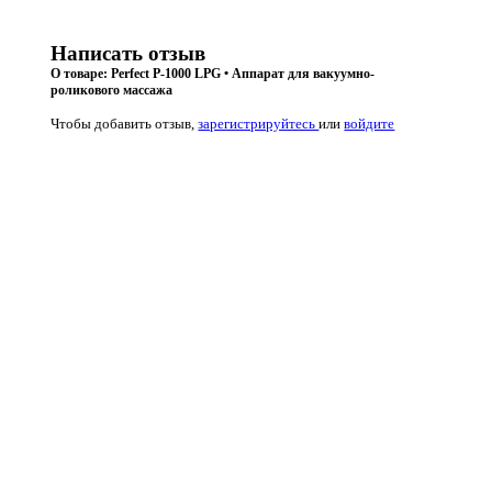
Написать отзыв
О товаре: Perfect P-1000 LPG • Аппарат для вакуумно-
роликового массажа
Чтобы добавить отзыв,
зарегистрируйтесь
или
войдите