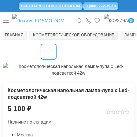
РАБОТАЕМ С СОЦ.КОНТРАКТОМ
8 (800) 222-39-10
0
ГЛАВНАЯ
КОСМЕТОЛОГИЧЕСКОЕ ОБОРУДОВАНИЕ
ЛАМП
Косметологическая напольная лампа-лупа с Led-
подсветкой 42w
5 100
Наличие по складам
Москва