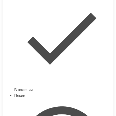
В наличии
Пекин