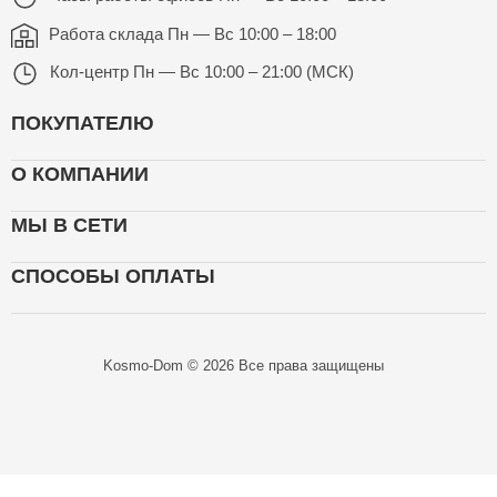
Работа склада
Пн — Вс 10:00 – 18:00
Кол-центр
Пн — Вс 10:00 – 21:00 (МСК)
ПОКУПАТЕЛЮ
О КОМПАНИИ
МЫ В СЕТИ
СПОСОБЫ ОПЛАТЫ
Kosmo-Dom © 2026 Все права защищены