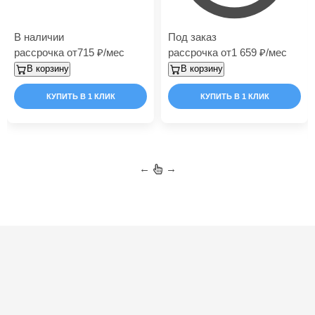
В наличии
Под заказ
рассрочка от
715
/мес
рассрочка от
1 659
/мес
В корзину
В корзину
КУПИТЬ В 1 КЛИК
КУПИТЬ В 1 КЛИК
←
→