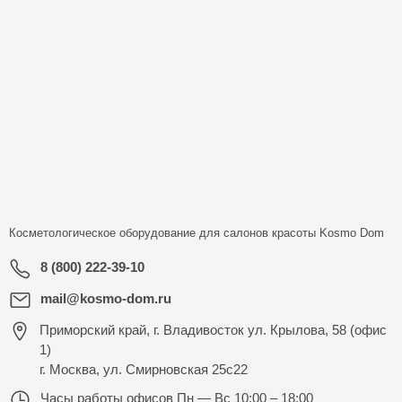
Косметологическое оборудование для салонов красоты
Kosmo Dom
8 (800) 222-39-10
mail@kosmo-dom.ru
Приморский край, г. Владивосток ул. Крылова, 58 (офис
1)
г. Москва, ул. Смирновская 25с22
Часы работы офисов
Пн — Вс 10:00 – 18:00