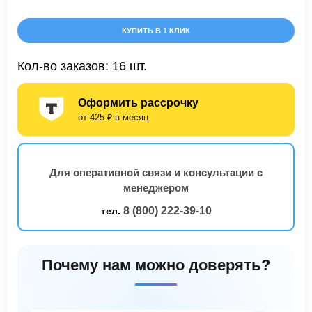
КУПИТЬ В 1 КЛИК
Кол-во заказов: 16 шт.
Оформить рассрочку
от 425 ₽ в месяц
Для оперативной связи и консультации с
менеджером
8 (800) 222-39-10
тел.
Почему нам можно доверять?