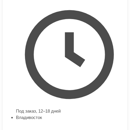
Под заказ,
12–18 дней
Владивосток