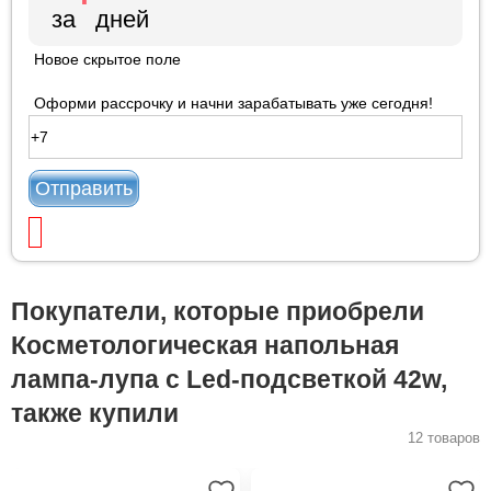
Новое скрытое поле
Оформи рассрочку и начни зарабатывать уже сегодня!
Отправить
Покупатели, которые приобрели
Косметологическая напольная
лампа-лупа с Led-подсветкой 42w,
также купили
12 товаров