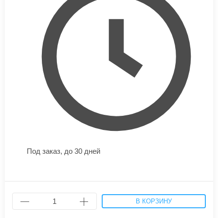
Под заказ,
до 30 дней
В КОРЗИНУ