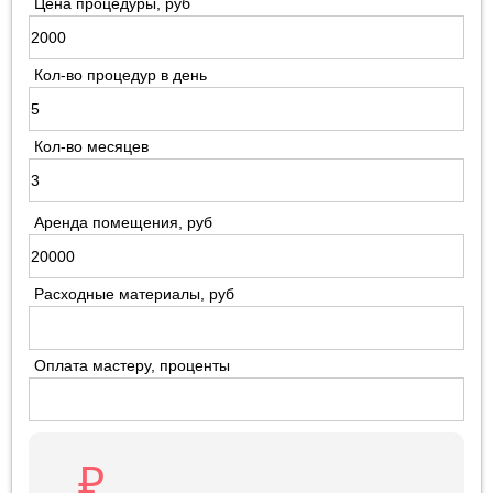
Цена процедуры, руб
Кол-во процедур в день
Кол-во месяцев
Аренда помещения, руб
Расходные материалы, руб
Оплата мастеру, проценты