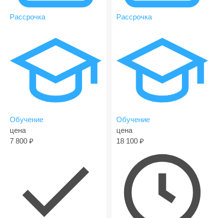
Рассрочка
Рассрочка
Обучение
Обучение
цена
цена
7 800
18 100