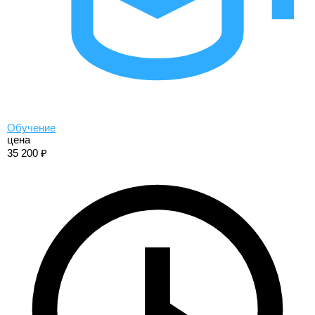
Обучение
цена
35 200