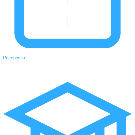
Рассрочка