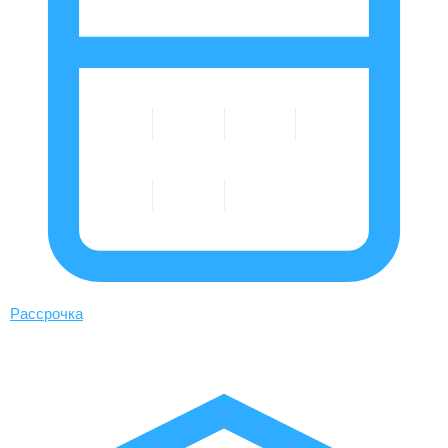
Рассрочка