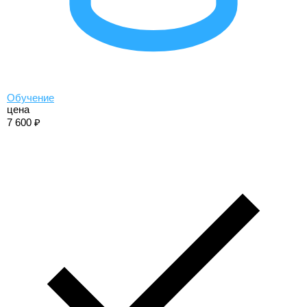
Обучение
цена
7 600