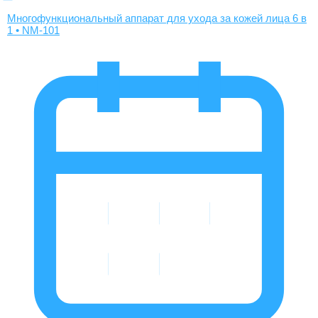
Многофункциональный аппарат для ухода за кожей лица 6 в
1 • NM-101