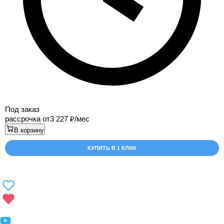
Под заказ
рассрочка от
3 227
/мес
В корзину
КУПИТЬ В 1 КЛИК