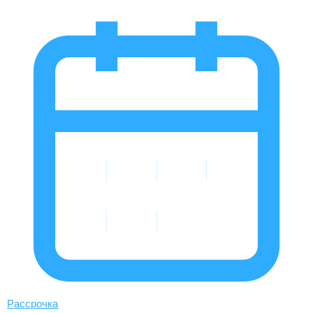
Рассрочка