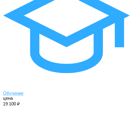
Обучение
цена
19 100