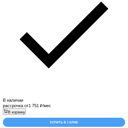
В наличии
рассрочка от
1 751
/мес
В корзину
КУПИТЬ В 1 КЛИК