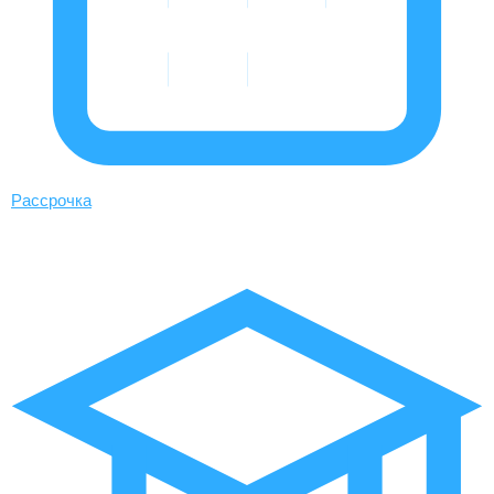
Рассрочка