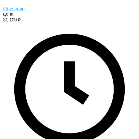
Обучение
цена
31 100