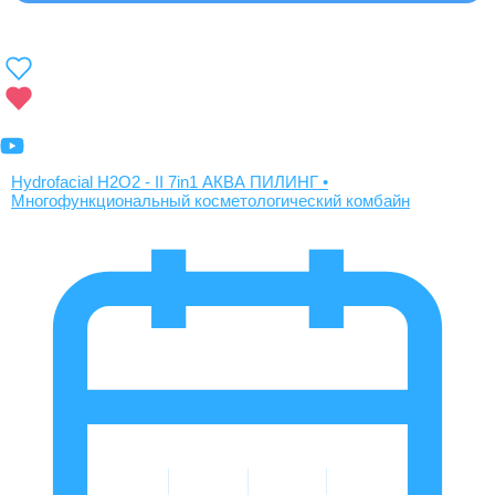
Hydrofacial H2O2 - II 7in1 АКВА ПИЛИНГ •
Многофункциональный косметологический комбайн