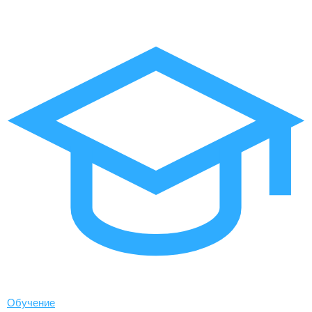
Обучение