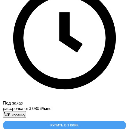
Под заказ
рассрочка от
3 080
/мес
В корзину
КУПИТЬ В 1 КЛИК