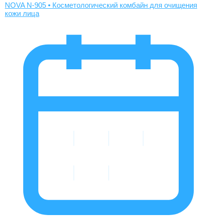
NOVA N-905 • Косметологический комбайн для очищения
кожи лица