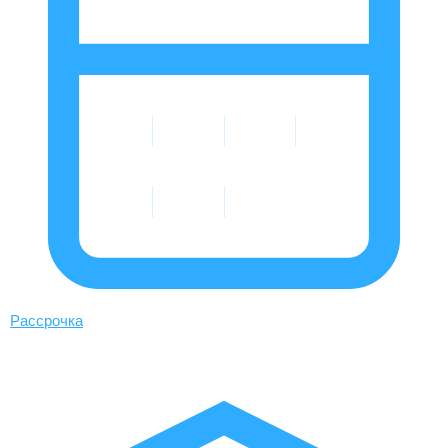
Рассрочка