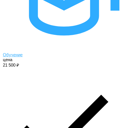
Обучение
цена
21 500