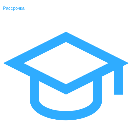
Рассрочка