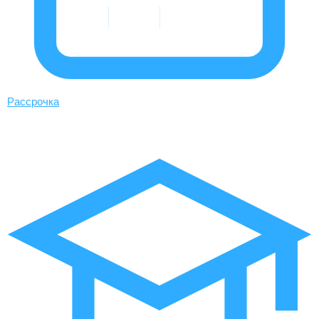
Рассрочка