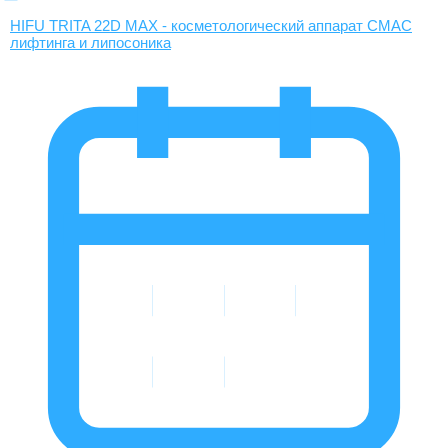
HIFU TRITA 22D MAX - косметологический аппарат СМАС
лифтинга и липосоника