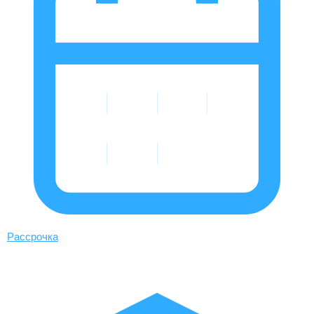
Рассрочка