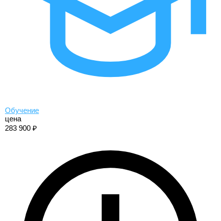
Обучение
цена
283 900