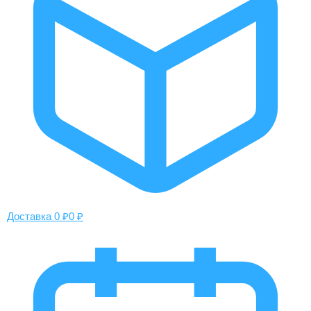
Доставка 0 ₽
0 ₽