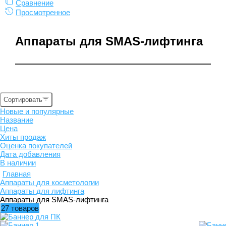
Сравнение
Просмотренное
Аппараты для SMAS-лифтинга
Сортировать
Новые и популярные
Название
Цена
Хиты продаж
Оценка покупателей
Дата добавления
В наличии
Главная
Аппараты для косметологии
Аппараты для лифтинга
Аппараты для SMAS-лифтинга
27 товаров