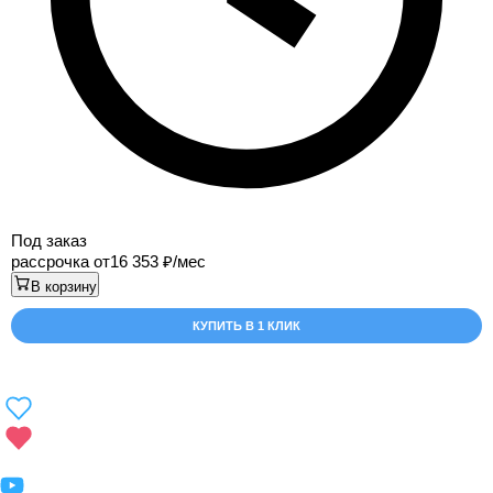
Под заказ
рассрочка от
16 353
/мес
В корзину
КУПИТЬ В 1 КЛИК