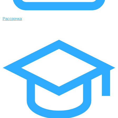
Рассрочка