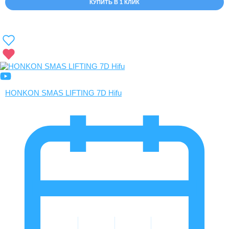
КУПИТЬ В 1 КЛИК
HONKON SMAS LIFTING 7D Hifu