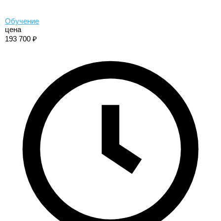
Обучение
цена
193 700