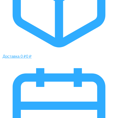
Доставка 0 ₽
0 ₽