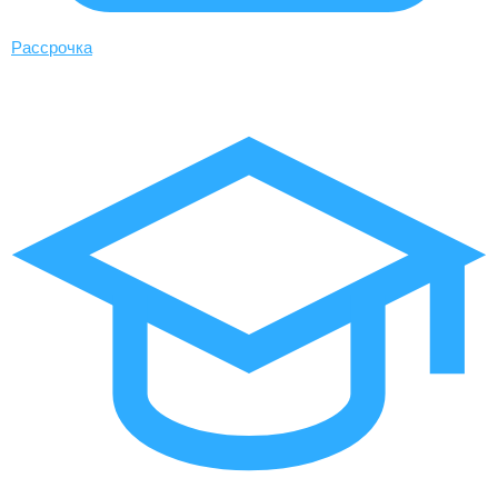
Рассрочка