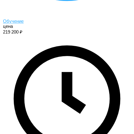
Обучение
цена
219 200