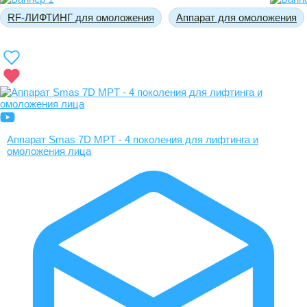
RF-ЛИФТИНГ для омоложения
Аппарат для омоложения
Аппарат Smas 7D MPT - 4 поколения для лифтинга и
омоложения лица