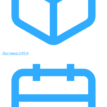
Доставка 0 ₽
0 ₽