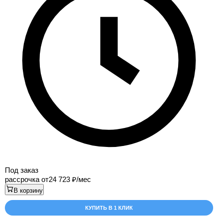
Под заказ
рассрочка от
24 723
/мес
В корзину
КУПИТЬ В 1 КЛИК