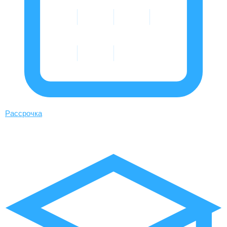
Рассрочка