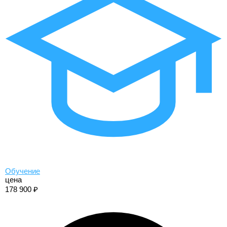
Обучение
цена
178 900