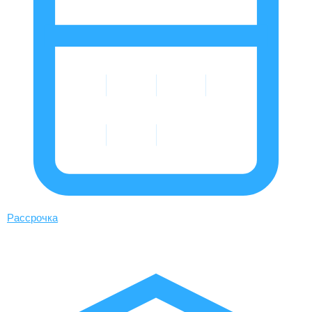
Рассрочка