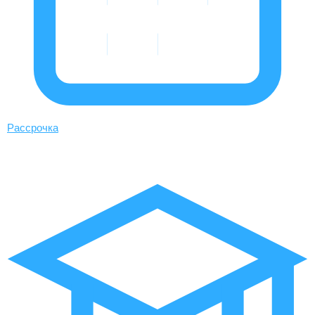
Рассрочка