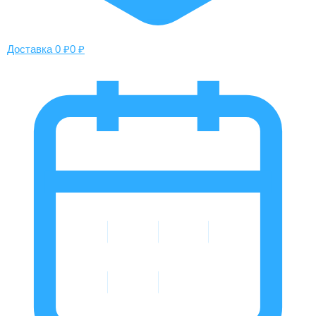
Доставка 0 ₽
0 ₽