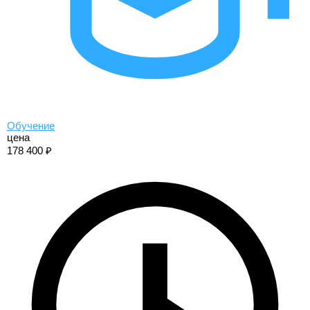
Обучение
цена
178 400