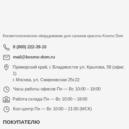
Косметологическое оборудование для салонов красоты
Kosmo Dom
8 (800) 222-39-10
mail@kosmo-dom.ru
Приморский край, г. Владивосток ул. Крылова, 58 (офис
1)
г. Москва, ул. Смирновская 25с22
Часы работы офисов
Пн — Вс 10:00 – 18:00
Работа склада
Пн — Вс 10:00 – 18:00
Кол-центр
Пн — Вс 10:00 – 21:00 (МСК)
ПОКУПАТЕЛЮ