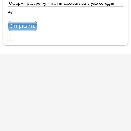
Оформи рассрочку и начни зарабатывать уже сегодня!
Отправить