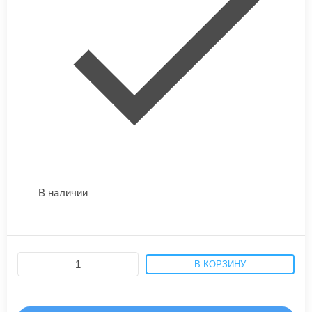
В наличии
В КОРЗИНУ