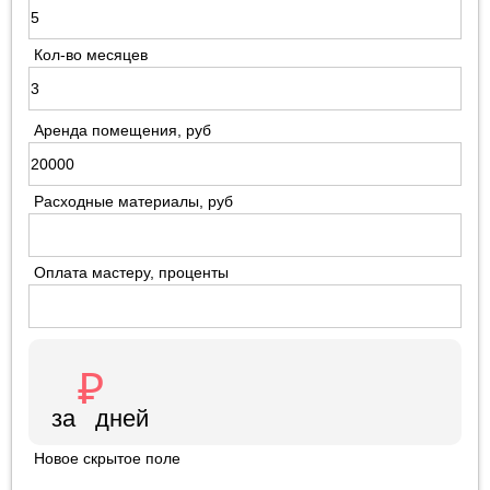
Кол-во месяцев
Аренда помещения, руб
Расходные материалы, руб
Оплата мастеру, проценты
Новое скрытое поле