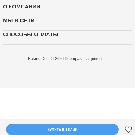
О КОМПАНИИ
МЫ В СЕТИ
СПОСОБЫ ОПЛАТЫ
Kosmo-Dom © 2026 Все права защищены
КУПИТЬ В 1 КЛИК