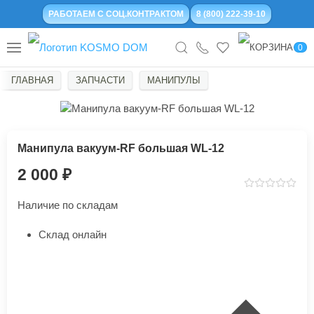
РАБОТАЕМ С СОЦ.КОНТРАКТОМ
8 (800) 222-39-10
0
ГЛАВНАЯ
ЗАПЧАСТИ
МАНИПУЛЫ
Манипула вакуум-RF большая WL-12
2 000
Наличие по складам
Склад онлайн