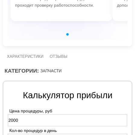
проходит проверку работоспособности.
дополнит
ХАРАКТЕРИСТИКИ
ОТЗЫВЫ
КАТЕГОРИИ:
ЗАПЧАСТИ
Калькулятор прибыли
Цена процедуры, руб
Кол-во процедур в день