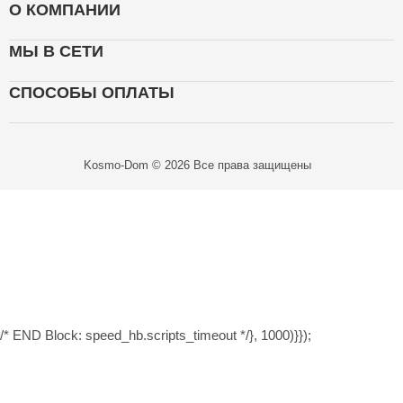
О КОМПАНИИ
МЫ В СЕТИ
СПОСОБЫ ОПЛАТЫ
Kosmo-Dom © 2026 Все права защищены
/* END Block: speed_hb.scripts_timeout */}, 1000)}});