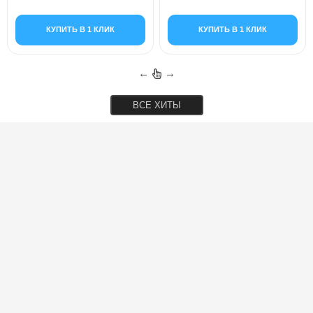
КУПИТЬ В 1 КЛИК
КУПИТЬ В 1 КЛИК
←
→
ВСЕ ХИТЫ