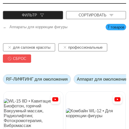
ФИЛЬТР
СОРТИРОВАТЬ
Аппараты для коррекции фигуры
7 товаров
для салонов красоты
профессиональные
СБРОС
RF-ЛИФТИНГ для омоложения
Аппарат для омоложения