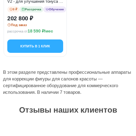
V2 - для улучшения тонуса и
укрепления мышц
0 ₽
Рассрочка
Обучение
202 800
Под заказ
18 590
/мес
рассрочка от
КУПИТЬ В 1 КЛИК
В этом разделе представлены профессиональные аппараты
для коррекции фигуры для салонов красоты —
сертифицированное оборудование для коммерческого
использования. В наличии 7 товаров.
Отзывы наших клиентов