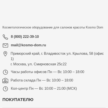
Косметологическое оборудование для салонов красоты
Kosmo Dom
8 (800) 222-39-10
mail@kosmo-dom.ru
Приморский край, г. Владивосток ул. Крылова, 58 (офис
1)
г. Москва, ул. Смирновская 25с22
Часы работы офисов
Пн — Вс 10:00 – 18:00
Работа склада
Пн — Вс 10:00 – 18:00
Кол-центр
Пн — Вс 10:00 – 21:00 (МСК)
ПОКУПАТЕЛЮ