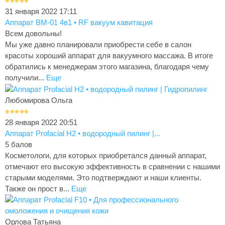
31 января 2022 17:11
Аппарат BM-01 4в1 • RF вакуум кавитация
Всем довольны!
Мы уже давно планировали приобрести себе в салон
красоты хороший аппарат для вакуумного массажа. В итоге
обратились к менеджерам этого магазина, благодаря чему
получили...
Еще
Любомирова Ольга
28 января 2022 20:51
Аппарат Profacial H2 • водородный пилинг |...
5 балов
Косметологи, для которых приобретался данный аппарат,
отмечают его высокую эффективность в сравнении с нашими
старыми моделями. Это подтверждают и наши клиенты.
Также он прост в...
Еще
Орлова Татьяна