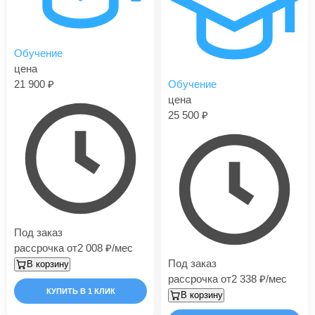
Обучение
цена
21 900
Обучение
цена
25 500
Под заказ
рассрочка от
2 008
/мес
Под заказ
В корзину
рассрочка от
2 338
/мес
КУПИТЬ В 1 КЛИК
В корзину