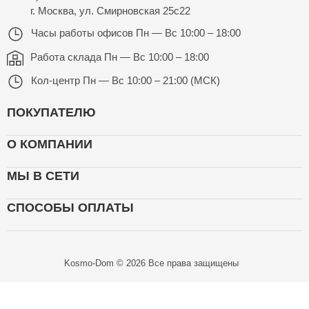
г. Москва, ул. Смирновская 25с22
Часы работы офисов
Пн — Вс 10:00 – 18:00
Работа склада
Пн — Вс 10:00 – 18:00
Кол-центр
Пн — Вс 10:00 – 21:00 (МСК)
ПОКУПАТЕЛЮ
О КОМПАНИИ
МЫ В СЕТИ
СПОСОБЫ ОПЛАТЫ
Kosmo-Dom © 2026 Все права защищены