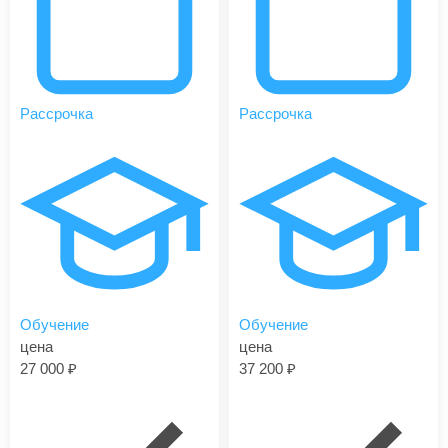
Рассрочка
Рассрочка
Обучение
Обучение
цена
цена
27 000
37 200