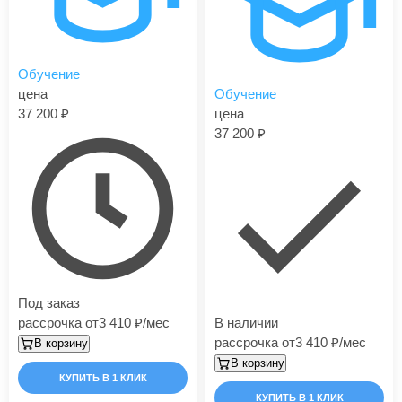
Обучение
цена
Обучение
37 200
цена
37 200
Под заказ
рассрочка от
3 410
/мес
В наличии
рассрочка от
3 410
/мес
В корзину
В корзину
КУПИТЬ В 1 КЛИК
КУПИТЬ В 1 КЛИК