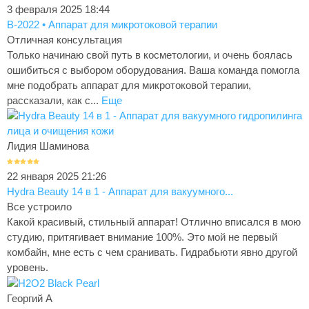
3 февраля 2025 18:44
В-2022 • Аппарат для микротоковой терапии
Отличная консультация
Только начинаю свой путь в косметологии, и очень боялась
ошибиться с выбором оборудования. Ваша команда помогла
мне подобрать аппарат для микротоковой терапии,
рассказали, как с...
Еще
Лидия Шаминова
22 января 2025 21:26
Hydra Beauty 14 в 1 - Аппарат для вакуумного...
Все устроило
Какой красивый, стильный аппарат! Отлично вписался в мою
студию, притягивает внимание 100%. Это мой не первый
комбайн, мне есть с чем сранивать. Гидрабьюти явно другой
уровень.
Георгий А