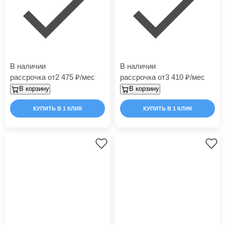
В наличии
В наличии
рассрочка от
2 475
/мес
рассрочка от
3 410
/мес
В корзину
В корзину
КУПИТЬ В 1 КЛИК
КУПИТЬ В 1 КЛИК