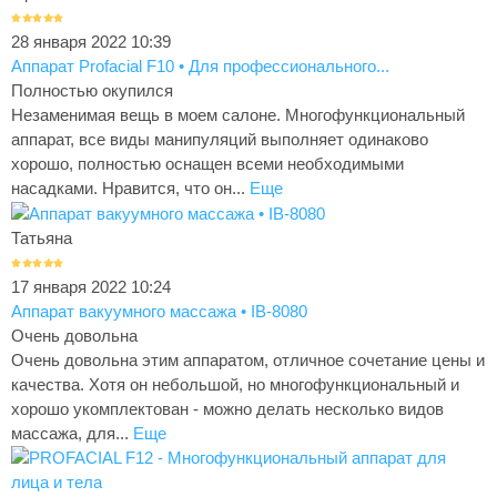
28 января 2022 10:39
Аппарат Profacial F10 • Для профессионального...
Полностью окупился
Незаменимая вещь в моем салоне. Многофункциональный
аппарат, все виды манипуляций выполняет одинаково
хорошо, полностью оснащен всеми необходимыми
насадками. Нравится, что он...
Еще
Татьяна
17 января 2022 10:24
Аппарат вакуумного массажа • IB-8080
Очень довольна
Очень довольна этим аппаратом, отличное сочетание цены и
качества. Хотя он небольшой, но многофункциональный и
хорошо укомплектован - можно делать несколько видов
массажа, для...
Еще