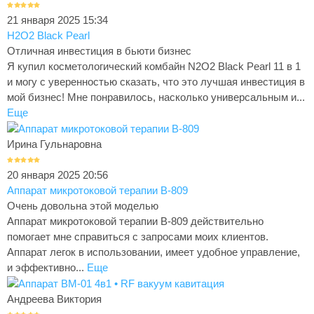
21 января 2025 15:34
H2O2 Black Pearl
Отличная инвестиция в бьюти бизнес
Я купил косметологический комбайн N2O2 Black Pearl 11 в 1
и могу с уверенностью сказать, что это лучшая инвестиция в
мой бизнес! Мне понравилось, насколько универсальным и...
Еще
Ирина Гульнаровна
20 января 2025 20:56
Аппарат микротоковой терапии B-809
Очень довольна этой моделью
Аппарат микротоковой терапии B-809 действительно
помогает мне справиться с запросами моих клиентов.
Аппарат легок в использовании, имеет удобное управление,
и эффективно...
Еще
Андреева Виктория