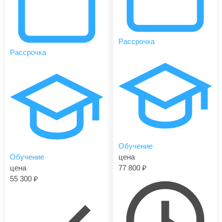
Рассрочка
Рассрочка
Обучение
Обучение
цена
цена
77 800
55 300