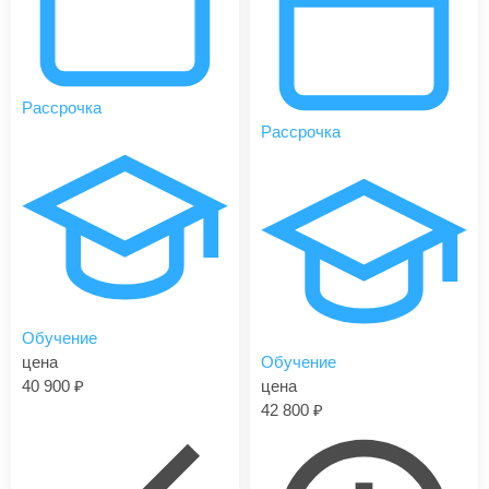
Рассрочка
Рассрочка
Обучение
цена
Обучение
40 900
цена
42 800