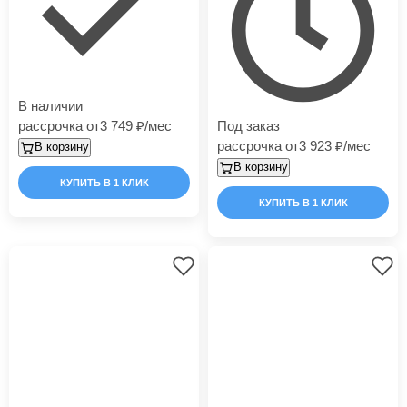
В наличии
рассрочка от
3 749
/мес
Под заказ
рассрочка от
3 923
/мес
В корзину
В корзину
КУПИТЬ В 1 КЛИК
КУПИТЬ В 1 КЛИК