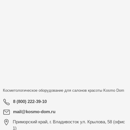
Косметологическое оборудование для салонов красоты
Kosmo Dom
8 (800) 222-39-10
mail@kosmo-dom.ru
Приморский край, г. Владивосток ул. Крылова, 58 (офис
1)