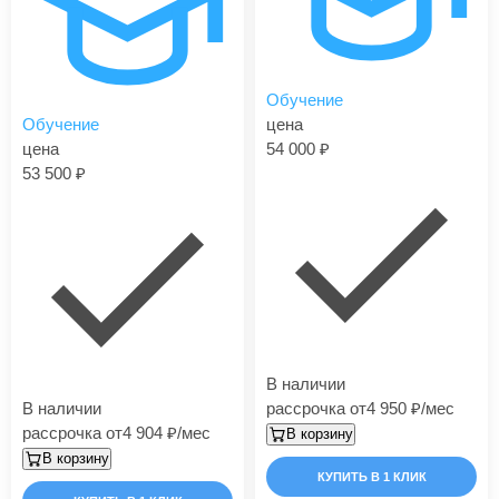
Обучение
Обучение
цена
цена
54 000
53 500
В наличии
В наличии
рассрочка от
4 950
/мес
рассрочка от
4 904
/мес
В корзину
В корзину
КУПИТЬ В 1 КЛИК