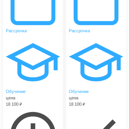
Рассрочка
Рассрочка
Обучение
Обучение
цена
цена
18 100
18 100