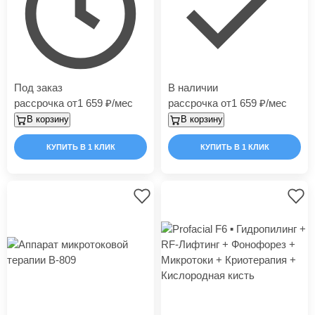
Под заказ
В наличии
рассрочка от
1 659
/мес
рассрочка от
1 659
/мес
В корзину
В корзину
КУПИТЬ В 1 КЛИК
КУПИТЬ В 1 КЛИК