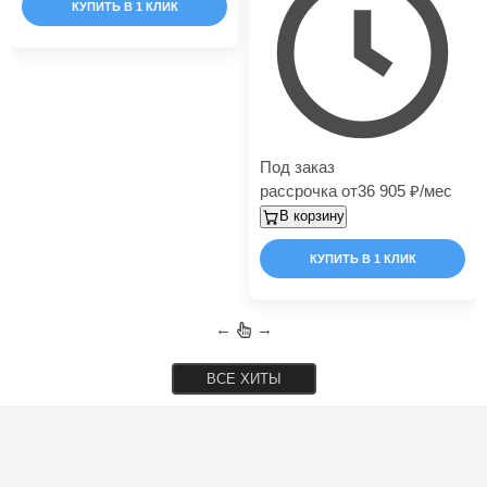
КУПИТЬ В 1 КЛИК
Под заказ
рассрочка от
36 905
/мес
В корзину
КУПИТЬ В 1 КЛИК
←
→
ВСЕ ХИТЫ