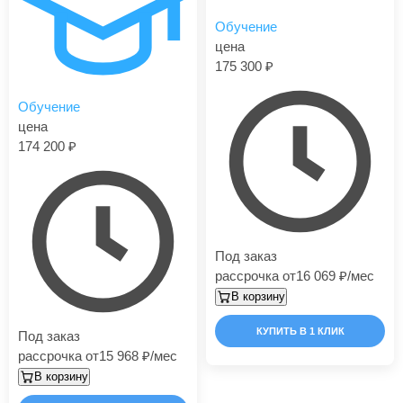
Обучение
цена
175 300
Обучение
цена
174 200
Под заказ
рассрочка от
16 069
/мес
В корзину
КУПИТЬ В 1 КЛИК
Под заказ
рассрочка от
15 968
/мес
В корзину