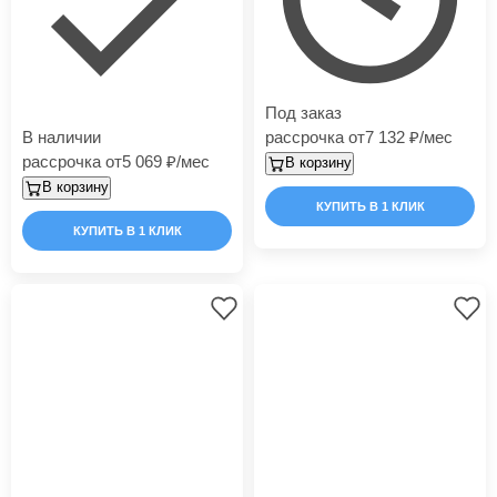
Под заказ
В наличии
рассрочка от
7 132
/мес
рассрочка от
5 069
/мес
В корзину
В корзину
КУПИТЬ В 1 КЛИК
КУПИТЬ В 1 КЛИК