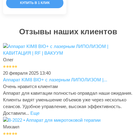
КУПИТЬ В 1 КЛИК
Отзывы наших клиентов
Олег
20 февраля 2025 13:40
Аппарат KIM8 BIO+ с лазерным ЛИПОЛИЗОМ |...
Очень нравится клиентам
Аппарат для кавитации полностью оправдал наши ожидания.
Клиенты видят уменьшение объемов уже через несколько
сеансов. Удобное управление, высокая эффективность.
Доставили...
Еще
Михаил