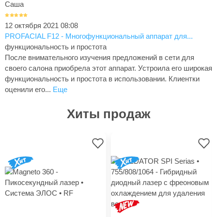
Саша
12 октября 2021 08:08
PROFACIAL F12 - Многофункциональный аппарат для...
функциональность и простота
После внимательного изучения предложений в сети для
своего салона приобрела этот аппарат. Устроила его широкая
функциональность и простота в использовании. Клиентки
оценили его...
Еще
Хиты продаж