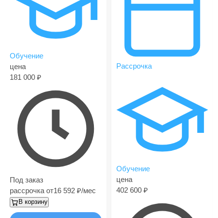
Обучение
Рассрочка
цена
181 000
Обучение
цена
Под заказ
402 600
рассрочка от
16 592
/мес
В корзину