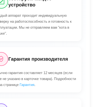
устройство
дый аппарат проходит индивидуальную
верку на работоспособность и готовность к
плуатации. Мы не отправляем вам "кота в
ке".
Гарантия производителя
чно гарантия составляет 12 месяцев (если
е не указано в карточке товара). Подробности
а странице
Гарантия
.