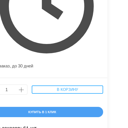
заказ,
до 30 дней
В КОРЗИНУ
КУПИТЬ В 1 КЛИК