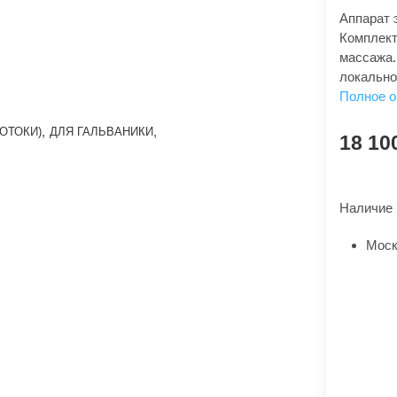
Аппарат 
Комплект
массажа.
локально
Полное 
,
,
ОТОКИ)
ДЛЯ ГАЛЬВАНИКИ
18 10
Наличие 
Моск