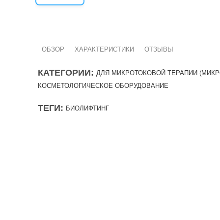
ОБЗОР
ХАРАКТЕРИСТИКИ
ОТЗЫВЫ
КАТЕГОРИИ:
ДЛЯ МИКРОТОКОВОЙ ТЕРАПИИ (МИКР
КОСМЕТОЛОГИЧЕСКОЕ ОБОРУДОВАНИЕ
ТЕГИ:
БИОЛИФТИНГ