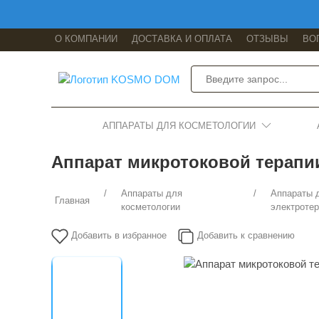
О КОМПАНИИ
ДОСТАВКА И ОПЛАТА
ОТЗЫВЫ
ВО
АППАРАТЫ ДЛЯ КОСМЕТОЛОГИИ
Аппарат микротоковой терапии
Аппараты для
Аппараты 
Главная
косметологии
электроте
Добавить в избранное
Добавить к сравнению