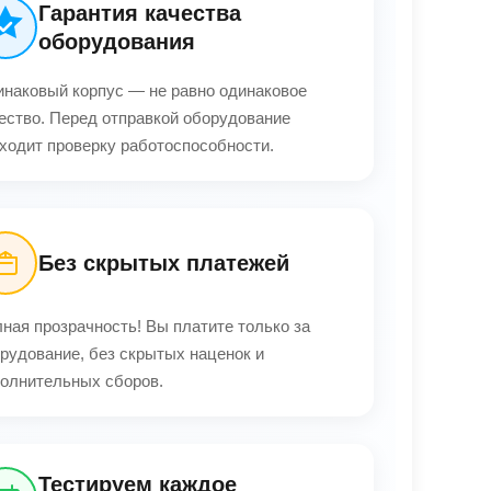
Гарантия качества
оборудования
наковый корпус — не равно одинаковое
ество. Перед отправкой оборудование
ходит проверку работоспособности.
Без скрытых платежей
ная прозрачность! Вы платите только за
рудование, без скрытых наценок и
олнительных сборов.
Тестируем каждое