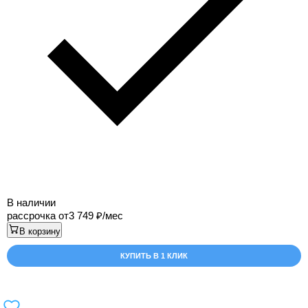
В наличии
рассрочка от
3 749
/мес
В корзину
КУПИТЬ В 1 КЛИК