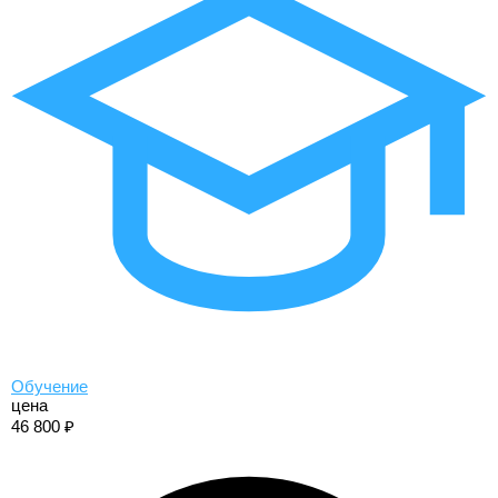
Обучение
цена
46 800