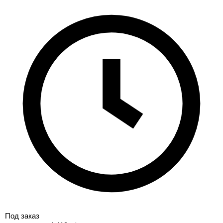
Под заказ