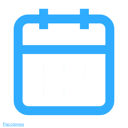
Рассрочка