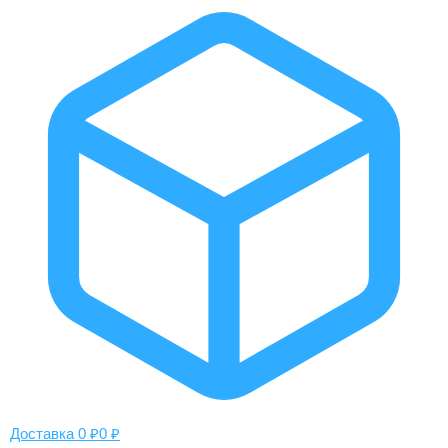
Доставка 0 ₽
0 ₽