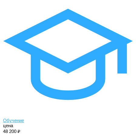
Обучение
цена
48 200