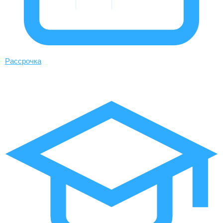
Рассрочка