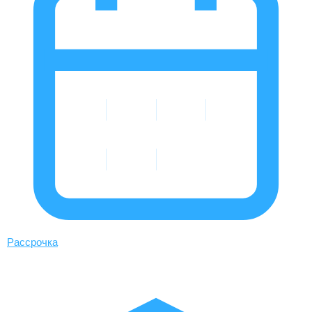
Рассрочка