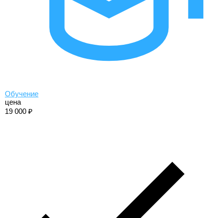
Обучение
цена
19 000