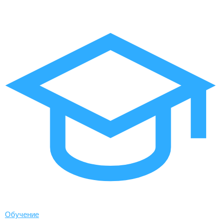
Обучение