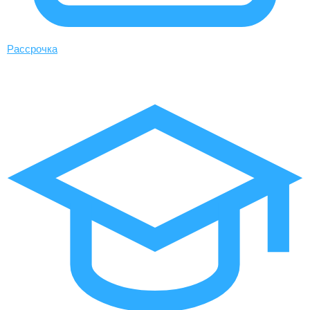
Рассрочка