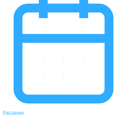
Рассрочка