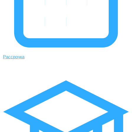
Рассрочка