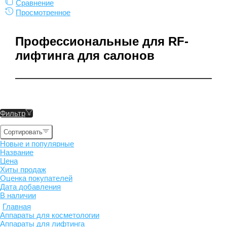
Сравнение
Просмотренное
Профессиональные для RF-
лифтинга для салонов
Фильтр
Сортировать
Новые и популярные
Название
Цена
Хиты продаж
Оценка покупателей
Дата добавления
В наличии
Главная
Аппараты для косметологии
Аппараты для лифтинга