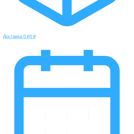
Доставка 0 ₽
0 ₽