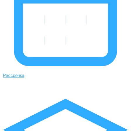
Рассрочка