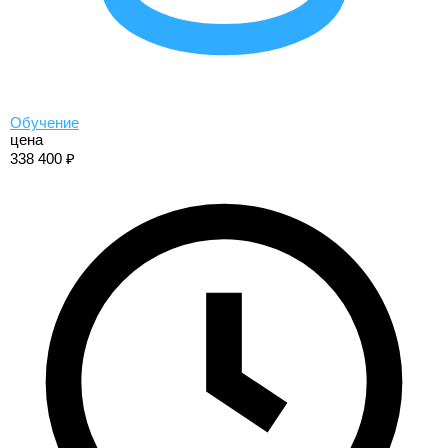
Обучение
цена
338 400