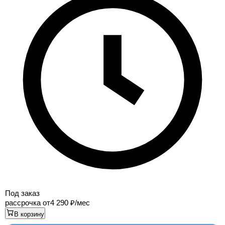
Под заказ
рассрочка от
4 290
/мес
В корзину