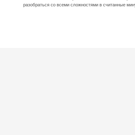
разобраться со всеми сложностями в считанные мину