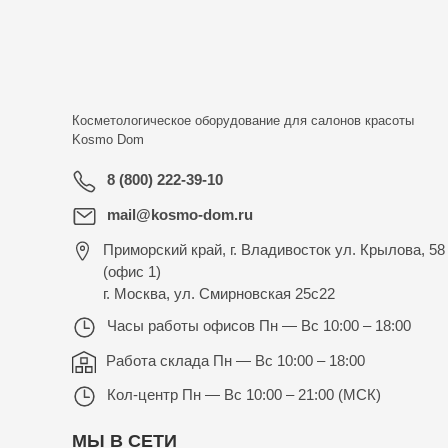
Косметологическое оборудование для салонов красоты
Kosmo Dom
8 (800) 222-39-10
mail@kosmo-dom.ru
Приморский край, г. Владивосток ул. Крылова, 58
(офис 1)
г. Москва, ул. Смирновская 25с22
Часы работы офисов
Пн — Вс 10:00 – 18:00
Работа склада
Пн — Вс 10:00 – 18:00
Кол-центр
Пн — Вс 10:00 – 21:00 (МСК)
МЫ В СЕТИ