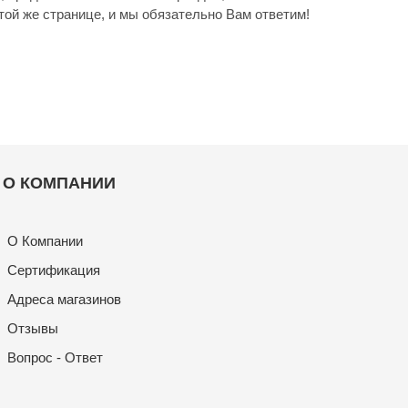
той же странице, и мы обязательно Вам ответим!
О КОМПАНИИ
О Компании
Сертификация
Адреса магазинов
Отзывы
Вопрос - Ответ