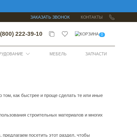
ЗАКАЗАТЬ ЗВОНОК
КОНТАКТЫ
(800) 222-39-10
0
РУДОВАНИЕ
МЕБЕЛЬ
ЗАПЧАСТИ
 том, как быстрее и проще сделать те или иные
пользования строительных материалов и многих
, предлагаем посетить этот раздел, чтобы