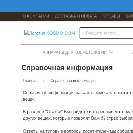
О КОМПАНИИ
ДОСТАВКА И ОПЛАТА
ОТЗЫВЫ
ВО
АППАРАТЫ ДЛЯ КОСМЕТОЛОГИИ
Справочная информация
Главная
Справочная информация
Справочная информация на сайте помогает посетител
вещи.
В разделе "Статьи" Вы найдете интересные материа
других вещах, которые позволят Вам быстрее выбрат
Ответы на типовые вопросы посетителей мы собрали в