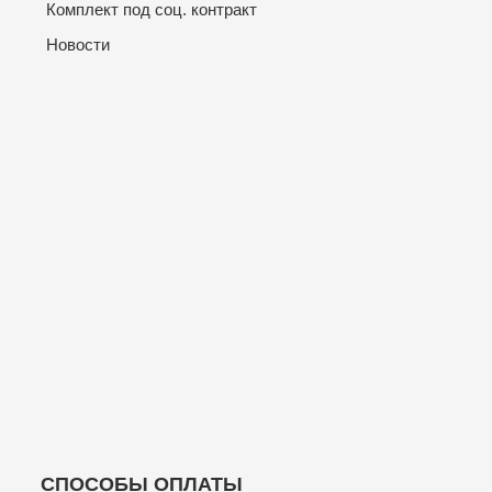
Комплект под соц. контракт
Новости
СПОСОБЫ ОПЛАТЫ