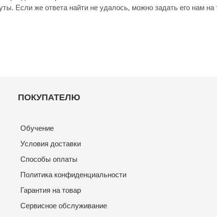
ты. Если же ответа найти не удалось, можно задать его нам на 
ПОКУПАТЕЛЮ
Обучение
Условия доставки
Способы оплаты
Политика конфиденциальности
Гарантия на товар
Сервисное обслуживание