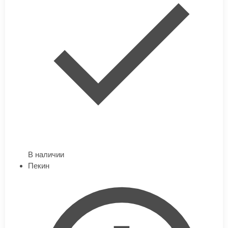
В наличии
Пекин