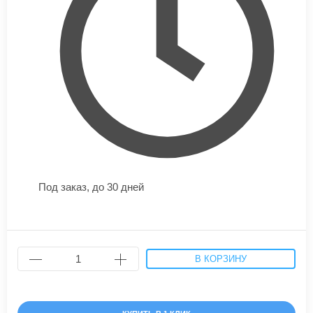
Под заказ,
до 30 дней
В КОРЗИНУ