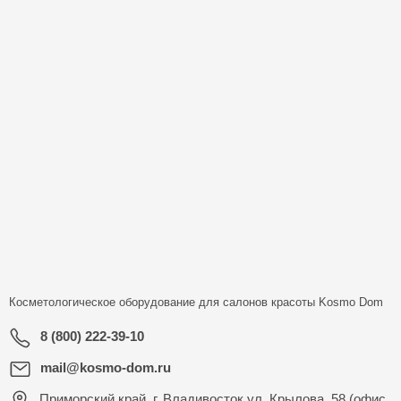
Косметологическое оборудование для салонов красоты
Kosmo Dom
8 (800) 222-39-10
mail@kosmo-dom.ru
Приморский край, г. Владивосток ул. Крылова, 58 (офис