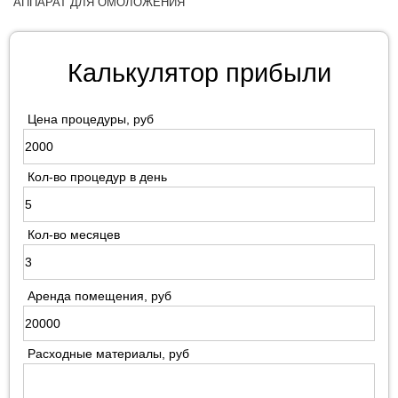
АППАРАТ ДЛЯ ОМОЛОЖЕНИЯ
Калькулятор прибыли
Цена процедуры, руб
Кол-во процедур в день
Кол-во месяцев
Аренда помещения, руб
Расходные материалы, руб