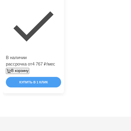
В наличии
рассрочка от
4 767
/мес
В корзину
КУПИТЬ В 1 КЛИК