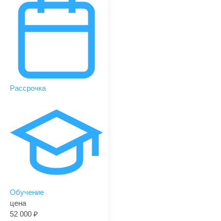
Рассрочка
Обучение
цена
52 000