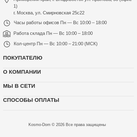
1)
г. Москва, ул. Смирновская 25с22
Часы работы офисов
Пн — Вс 10:00 – 18:00
Работа склада
Пн — Вс 10:00 – 18:00
Кол-центр
Пн — Вс 10:00 – 21:00 (МСК)
ПОКУПАТЕЛЮ
О КОМПАНИИ
МЫ В СЕТИ
СПОСОБЫ ОПЛАТЫ
Kosmo-Dom © 2026 Все права защищены