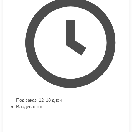
Под заказ,
12–18 дней
Владивосток