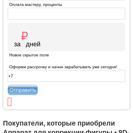
Оплата мастеру, проценты
Новое скрытое поле
Оформи рассрочку и начни зарабатывать уже сегодня!
Отправить
Покупатели, которые приобрели
Аппарат для коррекции фигуры • 8D-