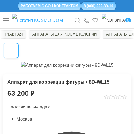
РАБОТАЕМ С СОЦ.КОНТРАКТОМ
8 (800) 222-39-10
0
ГЛАВНАЯ
АППАРАТЫ ДЛЯ КОСМЕТОЛОГИИ
АППАРАТЫ ДЛ
Аппарат для коррекции фигуры • 8D-WL15
63 200
Наличие по складам
Москва