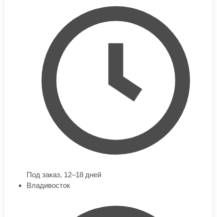
Под заказ,
12–18 дней
Владивосток