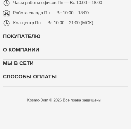
Часы работы офисов
Пн — Вс 10:00 – 18:00
Работа склада
Пн — Вс 10:00 – 18:00
Кол-центр
Пн — Вс 10:00 – 21:00 (МСК)
ПОКУПАТЕЛЮ
О КОМПАНИИ
МЫ В СЕТИ
СПОСОБЫ ОПЛАТЫ
Kosmo-Dom © 2026 Все права защищены