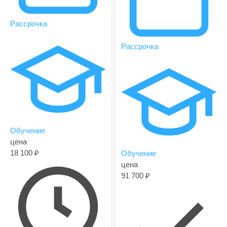
Рассрочка
Рассрочка
Обучение
цена
18 100
Обучение
цена
91 700