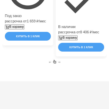
Под заказ
рассрочка от
1 659
/мес
В наличии
В корзину
рассрочка от
8 406
/мес
КУПИТЬ В 1 КЛИК
В корзину
КУПИТЬ В 1 КЛИК
←
→