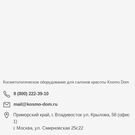
Косметологическое оборудование для салонов красоты
Kosmo Dom
8 (800) 222-39-10
mail@kosmo-dom.ru
Приморский край, г. Владивосток ул. Крылова, 58 (офис
1)
г. Москва, ул. Смирновская 25с22