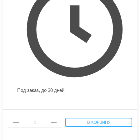
Под заказ,
до 30 дней
В КОРЗИНУ