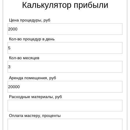
Калькулятор прибыли
Цена процедуры, руб
Кол-во процедур в день
Кол-во месяцев
Аренда помещения, руб
Расходные материалы, руб
Оплата мастеру, проценты