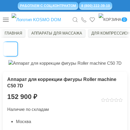
РАБОТАЕМ С СОЦ.КОНТРАКТОМ
8 (800) 222-39-10
0
ГЛАВНАЯ
АППАРАТЫ ДЛЯ МАССАЖА
ДЛЯ КОМПРЕССИОН
Аппарат для коррекции фигуры Roller machine
C50 7D
152 900
Наличие по складам
Москва