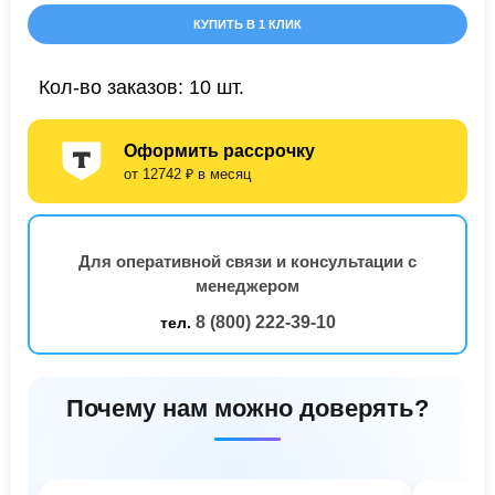
КУПИТЬ В 1 КЛИК
Кол-во заказов: 10 шт.
Оформить рассрочку
от 12742 ₽ в месяц
Для оперативной связи и консультации с
менеджером
8 (800) 222-39-10
тел.
Почему нам можно доверять?