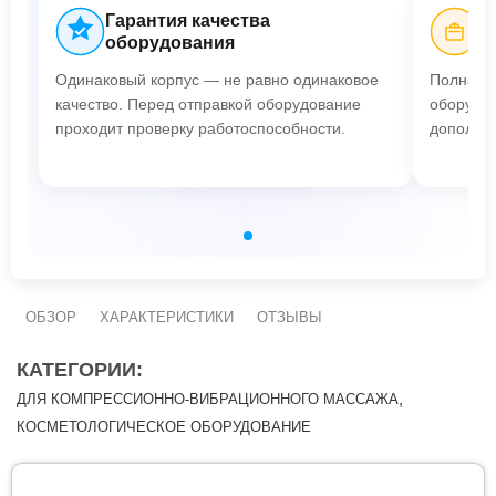
Гарантия качества
Б
оборудования
Одинаковый корпус — не равно одинаковое
Полная п
качество. Перед отправкой оборудование
оборудов
проходит проверку работоспособности.
дополнит
ОБЗОР
ХАРАКТЕРИСТИКИ
ОТЗЫВЫ
КАТЕГОРИИ:
,
ДЛЯ КОМПРЕССИОННО-ВИБРАЦИОННОГО МАССАЖА
КОСМЕТОЛОГИЧЕСКОЕ ОБОРУДОВАНИЕ