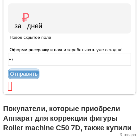
Новое скрытое поле
Оформи рассрочку и начни зарабатывать уже сегодня!
Отправить
Покупатели, которые приобрели
Аппарат для коррекции фигуры
Roller machine C50 7D, также купили
3 товара