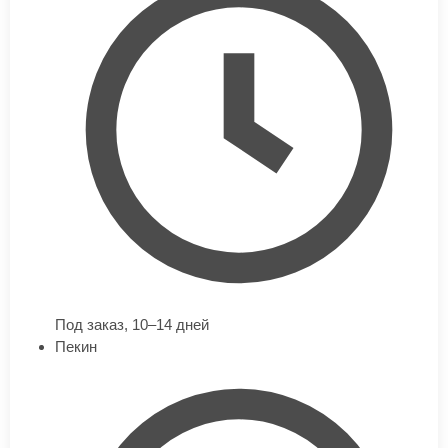
Под заказ,
10–14 дней
Пекин