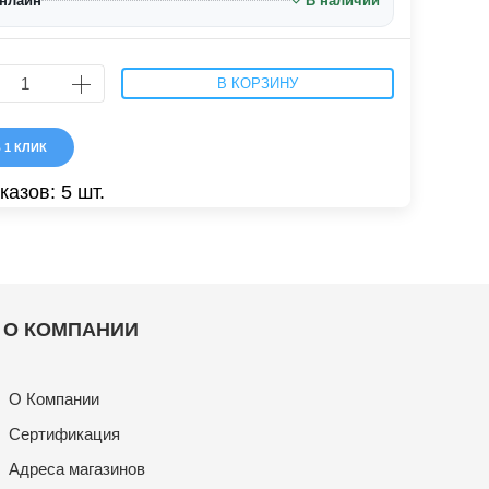
онлайн
В наличии
В КОРЗИНУ
 1 КЛИК
казов: 5 шт.
О КОМПАНИИ
О Компании
Сертификация
Адреса магазинов