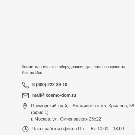
Косметологическое оборудование для салонов красоты
Kosmo Dom
8 (800) 222-39-10
mail@kosmo-dom.ru
Приморский край, г. Владивосток ул. Крылова, 58
(офис 1)
г. Москва, ул. Смирновская 25с22
Часы работы офисов
Пн — Вс 10:00 – 18:00