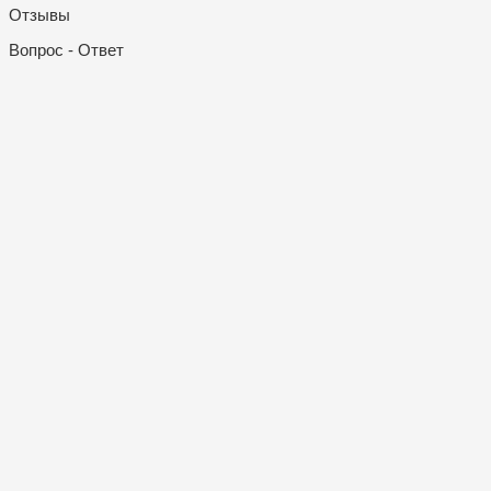
Отзывы
Вопрос - Ответ