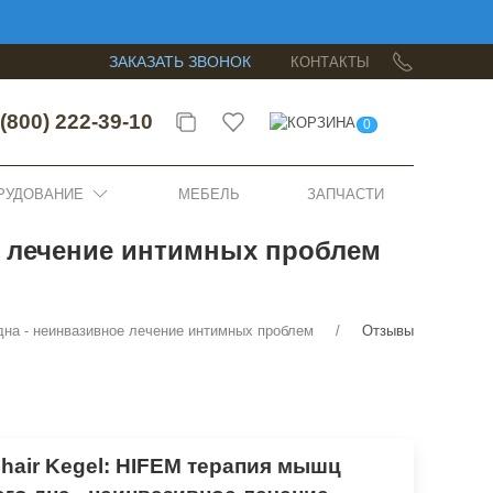
ЗАКАЗАТЬ ЗВОНОК
КОНТАКТЫ
(800) 222-39-10
0
РУДОВАНИЕ
МЕБЕЛЬ
ЗАПЧАСТИ
ое лечение интимных проблем
дна - неинвазивное лечение интимных проблем
Отзывы
hair Kegel: HIFEM терапия мышц