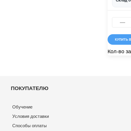
Склад 
КУПИТЬ В
Кол-во за
ПОКУПАТЕЛЮ
Обучение
Условия доставки
Способы оплаты