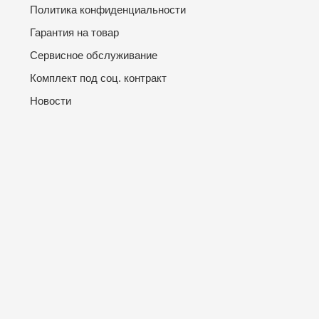
Политика конфиденциальности
Гарантия на товар
Сервисное обслуживание
Комплект под соц. контракт
Новости