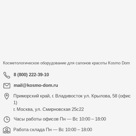
Косметологическое оборудование для салонов красоты
Kosmo Dom
8 (800) 222-39-10
mail@kosmo-dom.ru
Приморский край, г. Владивосток ул. Крылова, 58 (офис
1)
г. Москва, ул. Смирновская 25с22
Часы работы офисов
Пн — Вс 10:00 – 18:00
Работа склада
Пн — Вс 10:00 – 18:00