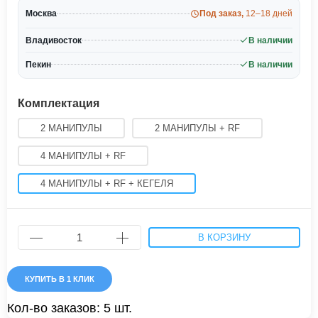
Москва
Под заказ,
12–18 дней
Владивосток
В наличии
Пекин
В наличии
Комплектация
2 МАНИПУЛЫ
2 МАНИПУЛЫ + RF
4 МАНИПУЛЫ + RF
4 МАНИПУЛЫ + RF + КЕГЕЛЯ
В КОРЗИНУ
КУПИТЬ В 1 КЛИК
Кол-во заказов: 5 шт.