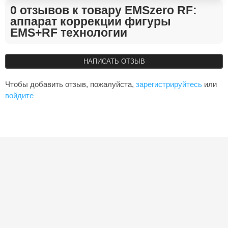
0 отзывов к товару EMSzero RF:
аппарат коррекции фигуры
EMS+RF технологии
НАПИСАТЬ ОТЗЫВ
Чтобы добавить отзыв, пожалуйста,
зарегистрируйтесь
или
войдите