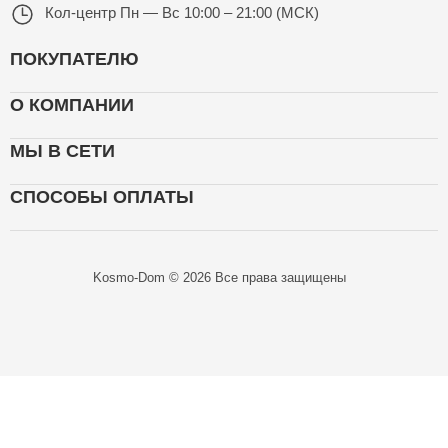
Кол-центр
Пн — Вс 10:00 – 21:00 (МСК)
ПОКУПАТЕЛЮ
О КОМПАНИИ
МЫ В СЕТИ
СПОСОБЫ ОПЛАТЫ
Kosmo-Dom © 2026 Все права защищены