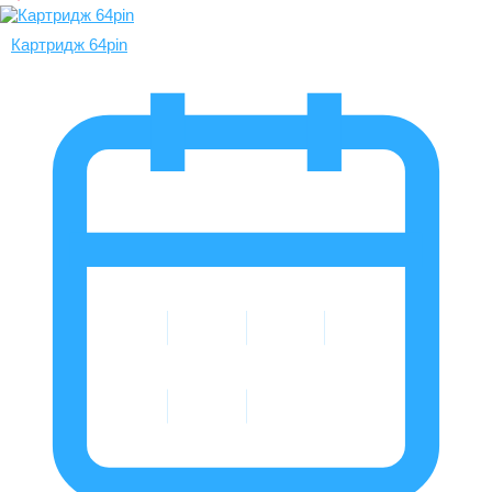
Картридж 64pin