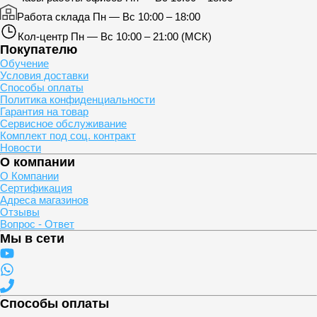
Работа склада
Пн — Вс 10:00 – 18:00
Кол-центр
Пн — Вс 10:00 – 21:00 (МСК)
Покупателю
Обучение
Условия доставки
Способы оплаты
Политика конфиденциальности
Гарантия на товар
Сервисное обслуживание
Комплект под соц. контракт
Новости
О компании
О Компании
Сертификация
Адреса магазинов
Отзывы
Вопрос - Ответ
Мы в сети
Способы оплаты