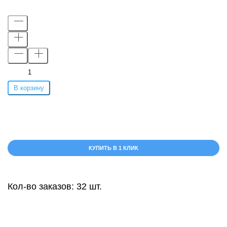
В корзину
КУПИТЬ В 1 КЛИК
Кол-во заказов: 32 шт.