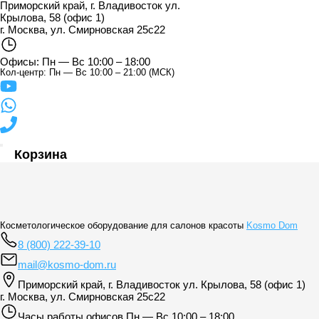
Приморский край, г. Владивосток ул.
Крылова, 58 (офис 1)
г. Москва, ул. Смирновская 25с22
Офисы: Пн — Вс 10:00 – 18:00
Кол-центр: Пн — Вс 10:00 – 21:00 (МСК)
Корзина
Косметологическое оборудование для салонов красоты
Kosmo Dom
8 (800) 222-39-10
mail@kosmo-dom.ru
Приморский край, г. Владивосток ул. Крылова, 58 (офис 1)
г. Москва, ул. Смирновская 25с22
Часы работы офисов
Пн — Вс 10:00 – 18:00