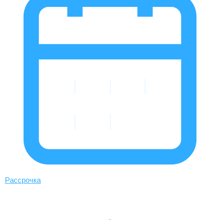
Рассрочка