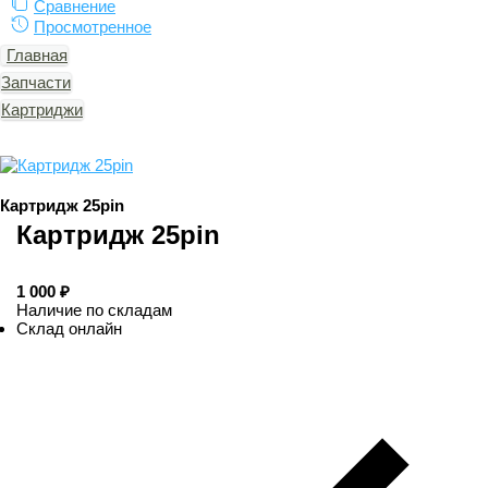
Сравнение
Просмотренное
Главная
Запчасти
Картриджи
Картридж 25pin
Картридж 25pin
1 000
Наличие по складам
Склад онлайн