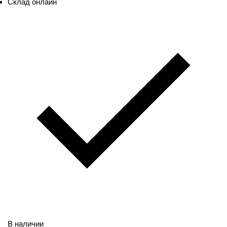
Склад онлайн
В наличии