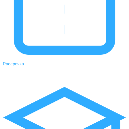
Рассрочка