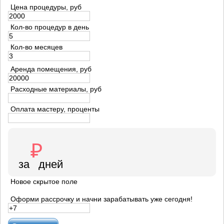
Цена процедуры, руб
Кол-во процедур в день
Кол-во месяцев
Аренда помещения, руб
Расходные материалы, руб
Оплата мастеру, проценты
Новое скрытое поле
Оформи рассрочку и начни зарабатывать уже сегодня!