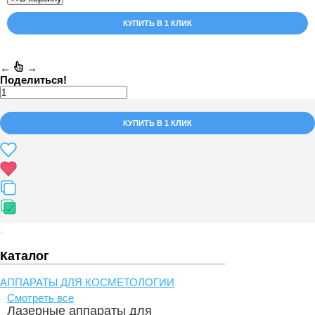
КУПИТЬ В 1 КЛИК
←
→
Поделиться!
КУПИТЬ В 1 КЛИК
Каталог
АППАРАТЫ ДЛЯ КОСМЕТОЛОГИИ
Смотреть все
Лазерные аппараты для