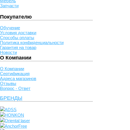
Мебель
Запчасти
Покупателю
Обучение
Условия доставки
Способы оплаты
Политика конфиденциальности
Гарантия на товар
Новости
О Компании
О Компании
Сертификация
Адреса магазинов
Отзывы
Вопрос - Ответ
БРЕНДЫ
ADSS
HONKON
Oriental laser
AnchorFree