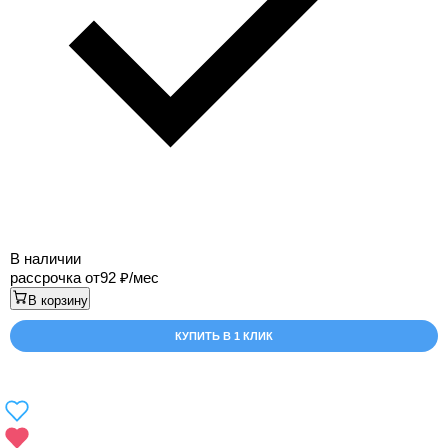
В наличии
рассрочка от
92
/мес
В корзину
КУПИТЬ В 1 КЛИК