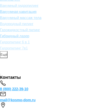
Вакумный гидропилинг
Вакуумная кавитация
Вакуумный массаж тела
Водородный пилинг
Газожидкостный пилинг
Гибридный лазер
Гидропилинг 6 в 1
Гидропилинг 7в1
Ещё
Контакты
8 (800) 222-39-10
mail@kosmo-dom.ru