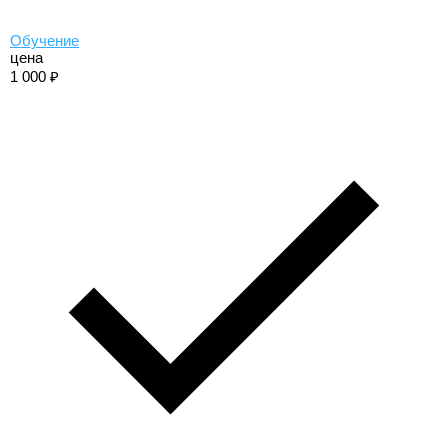
Обучение
цена
1 000