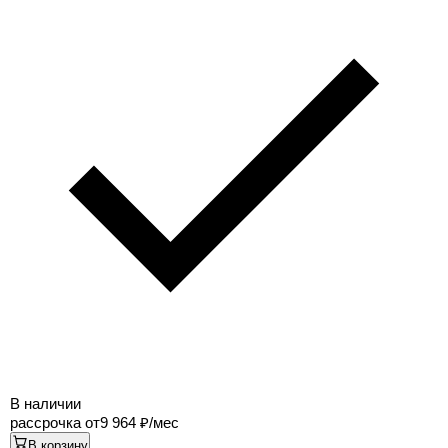
В наличии
рассрочка от
9 964
/мес
В корзину