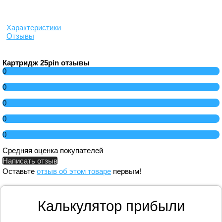
Характеристики
Отзывы
Картридж 25pin отзывы
0
0
0
0
0
Средняя оценка покупателей
Написать отзыв
Оставьте
отзыв об этом товаре
первым!
Калькулятор прибыли