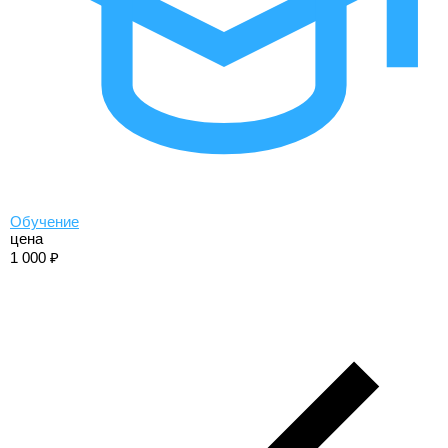
Обучение
цена
1 000