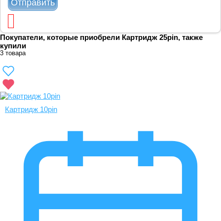
Отправить
Покупатели, которые приобрели Картридж 25pin, также
купили
3 товара
Картридж 10pin