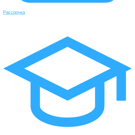
Рассрочка