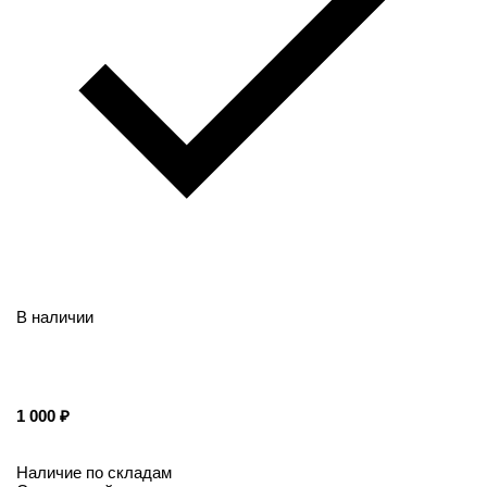
В наличии
1 000
Наличие по складам