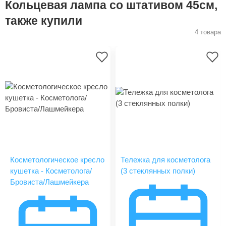
Кольцевая лампа со штативом 45см,
также купили
4 товара
Косметологическое кресло
Тележка для косметолога
кушетка - Косметолога/
(3 стеклянных полки)
Бровиста/Лашмейкера