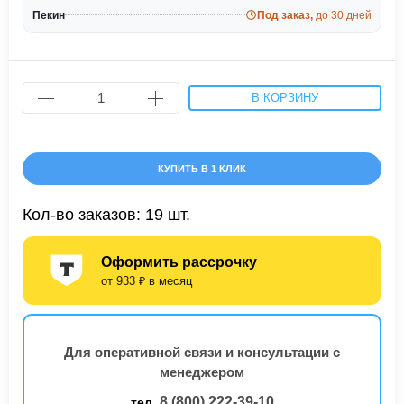
Пекин
Под заказ,
до 30 дней
В КОРЗИНУ
КУПИТЬ В 1 КЛИК
Кол-во заказов: 19 шт.
Оформить рассрочку
от 933 ₽ в месяц
Для оперативной связи и консультации с
менеджером
8 (800) 222-39-10
тел.