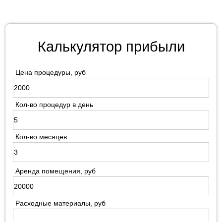
Калькулятор прибыли
Цена процедуры, руб
Кол-во процедур в день
Кол-во месяцев
Аренда помещения, руб
Расходные материалы, руб