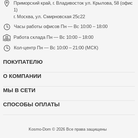
Приморский край, г. Владивосток ул. Крылова, 58 (офис
1)
г. Москва, ул. Смирновская 25с22
Часы работы офисов
Пн — Вс 10:00 – 18:00
Работа склада
Пн — Вс 10:00 – 18:00
Кол-центр
Пн — Вс 10:00 – 21:00 (МСК)
ПОКУПАТЕЛЮ
О КОМПАНИИ
МЫ В СЕТИ
СПОСОБЫ ОПЛАТЫ
Kosmo-Dom © 2026 Все права защищены