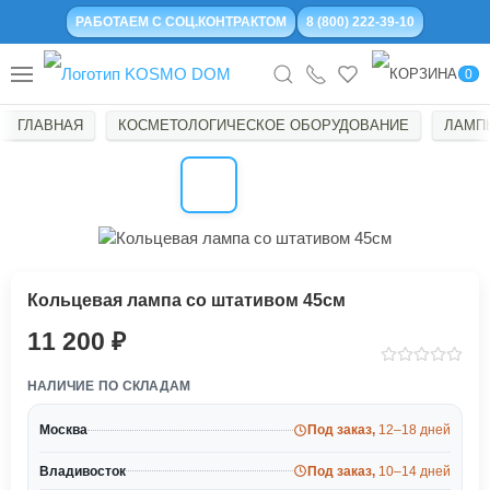
РАБОТАЕМ С СОЦ.КОНТРАКТОМ
8 (800) 222-39-10
0
ГЛАВНАЯ
КОСМЕТОЛОГИЧЕСКОЕ ОБОРУДОВАНИЕ
ЛАМП
Кольцевая лампа со штативом 45см
11 200
НАЛИЧИЕ ПО СКЛАДАМ
Москва
Под заказ,
12–18 дней
Владивосток
Под заказ,
10–14 дней