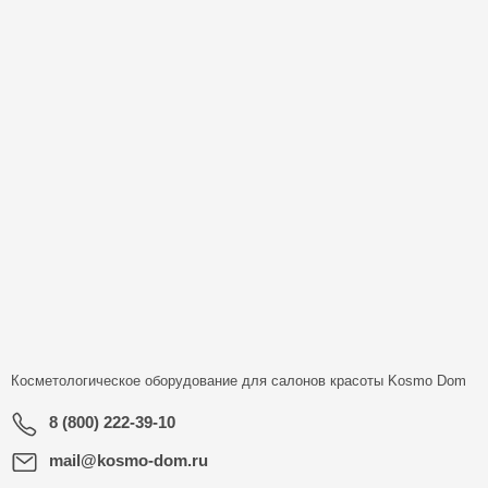
Косметологическое оборудование для салонов красоты
Kosmo Dom
8 (800) 222-39-10
mail@kosmo-dom.ru