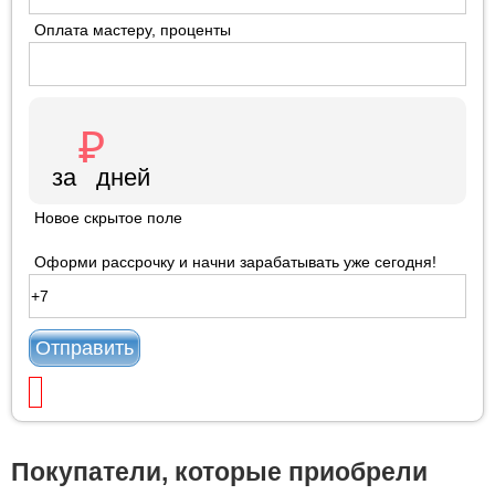
Оплата мастеру, проценты
Новое скрытое поле
Оформи рассрочку и начни зарабатывать уже сегодня!
Отправить
Покупатели, которые приобрели