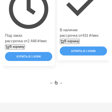
В наличии
Под заказ
рассрочка от
431
/мес
рассрочка от
2 448
/мес
В корзину
В корзину
КУПИТЬ В 1 КЛИК
КУПИТЬ В 1 КЛИК
←
→