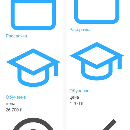
Рассрочка
Рассрочка
Обучение
Обучение
цена
цена
4 700
26 700