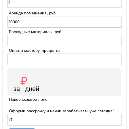
Аренда помещения, руб
Расходные материалы, руб
Оплата мастеру, проценты
Новое скрытое поле
Оформи рассрочку и начни зарабатывать уже сегодня!