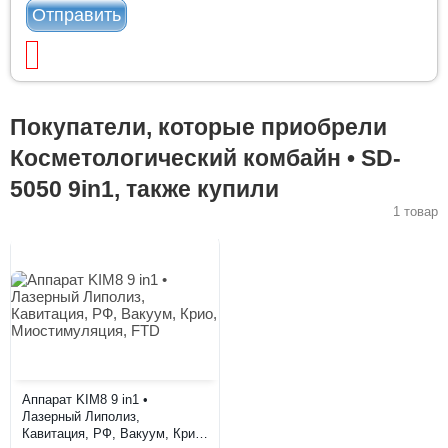
Отправить
Покупатели, которые приобрели
Косметологический комбайн • SD-
5050 9in1, также купили
1 товар
Аппарат KIM8 9 in1 •
Лазерный Липолиз,
Кавитация, РФ, Вакуум, Крио,