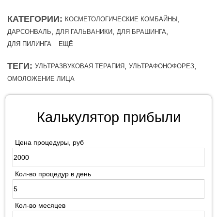
КАТЕГОРИИ:
,
КОСМЕТОЛОГИЧЕСКИЕ КОМБАЙНЫ
,
,
,
ДАРСОНВАЛЬ
ДЛЯ ГАЛЬВАНИКИ
ДЛЯ БРАШИНГА
ДЛЯ ПИЛИНГА
ЕЩЁ
ТЕГИ:
,
,
УЛЬТРАЗВУКОВАЯ ТЕРАПИЯ
УЛЬТРАФОНОФОРЕЗ
ОМОЛОЖЕНИЕ ЛИЦА
Калькулятор прибыли
Цена процедуры, руб
Кол-во процедур в день
Кол-во месяцев