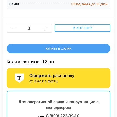
Пекин
Под заказ,
до 30 дней
В КОРЗИНУ
КУПИТЬ В 1 КЛИК
Кол-во заказов: 12 шт.
Оформить рассрочку
от 9342 ₽ в месяц
Для оперативной связи и консультации с
менеджером
8 (800) 222-39-10
тел.