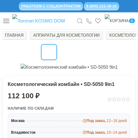
РАБОТАЕМ С СОЦ.КОНТРАКТОМ
8 (800) 222-39-10
0
ГЛАВНАЯ
АППАРАТЫ ДЛЯ КОСМЕТОЛОГИИ
КОСМЕТОЛОГ
Косметологический комбайн • SD-5050 9in1
112 100
НАЛИЧИЕ ПО СКЛАДАМ
Москва
Под заказ,
12–18 дней
Владивосток
Под заказ,
10–14 дней