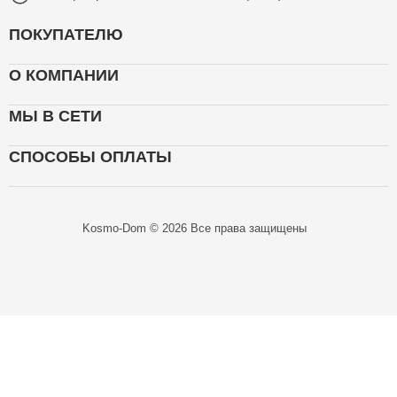
ПОКУПАТЕЛЮ
О КОМПАНИИ
МЫ В СЕТИ
СПОСОБЫ ОПЛАТЫ
Kosmo-Dom © 2026 Все права защищены