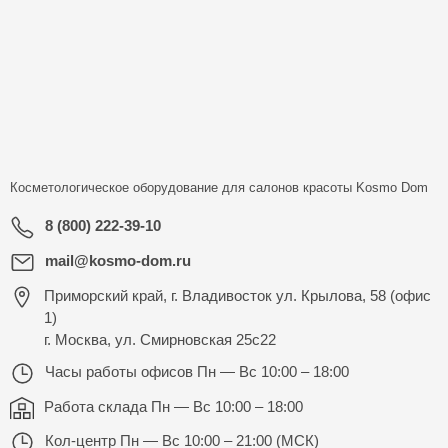
Косметологическое оборудование для салонов красоты
Kosmo Dom
8 (800) 222-39-10
mail@kosmo-dom.ru
Приморский край, г. Владивосток ул. Крылова, 58 (офис
1)
г. Москва, ул. Смирновская 25с22
Часы работы офисов
Пн — Вс 10:00 – 18:00
Работа склада
Пн — Вс 10:00 – 18:00
Кол-центр
Пн — Вс 10:00 – 21:00 (МСК)