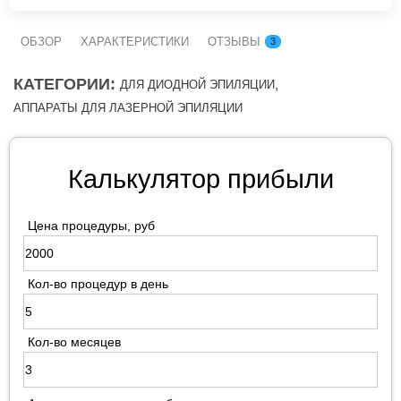
ОБЗОР
ХАРАКТЕРИСТИКИ
ОТЗЫВЫ
3
КАТЕГОРИИ:
,
ДЛЯ ДИОДНОЙ ЭПИЛЯЦИИ
АППАРАТЫ ДЛЯ ЛАЗЕРНОЙ ЭПИЛЯЦИИ
Калькулятор прибыли
Цена процедуры, руб
Кол-во процедур в день
Кол-во месяцев