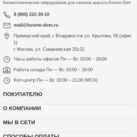
Косметологическое оборудование для салонов красоты
Kosmo Dom
8 (800) 222-39-10
mail@kosmo-dom.ru
Приморский край, г. Владивосток ул. Крылова, 58 (офис
1)
г. Москва, ул. Смирновская 25с22
Часы работы офисов
Пн — Вс 10:00 – 18:00
Работа склада
Пн — Вс 10:00 – 18:00
Кол-центр
Пн — Вс 10:00 – 21:00 (МСК)
ПОКУПАТЕЛЮ
О КОМПАНИИ
МЫ В СЕТИ
СПОСОБЫ ОПЛАТЫ