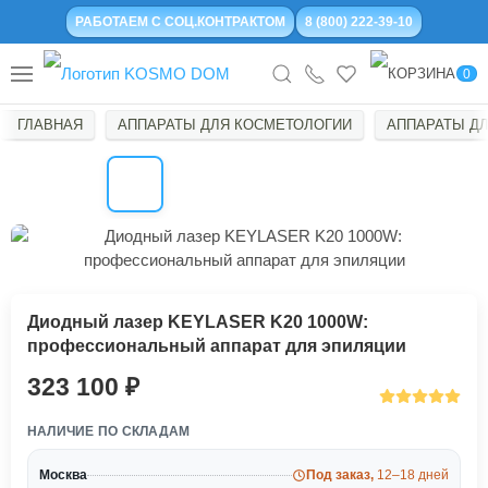
РАБОТАЕМ С СОЦ.КОНТРАКТОМ
8 (800) 222-39-10
0
ГЛАВНАЯ
АППАРАТЫ ДЛЯ КОСМЕТОЛОГИИ
АППАРАТЫ Д
Диодный лазер KEYLASER K20 1000W:
профессиональный аппарат для эпиляции
323 100
НАЛИЧИЕ ПО СКЛАДАМ
Москва
Под заказ,
12–18 дней