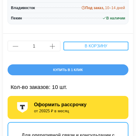
Владивосток
Под заказ,
10–14 дней
Пекин
В наличии
В КОРЗИНУ
КУПИТЬ В 1 КЛИК
Кол-во заказов: 10 шт.
Оформить рассрочку
от 26925 ₽ в месяц
Для оперативной связи и консультации с