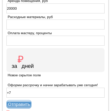
Аренда помещения, руб
Расходные материалы, руб
Оплата мастеру, проценты
Новое скрытое поле
Оформи рассрочку и начни зарабатывать уже сегодня!
Отправить