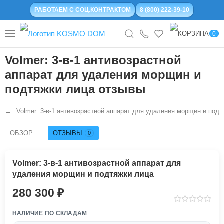
РАБОТАЕМ С СОЦ.КОНТРАКТОМ
8 (800) 222-39-10
0
Volmer: 3-в-1 антивозрастной
аппарат для удаления морщин и
подтяжки лица отзывы
Volmer: 3-в-1 антивозрастной аппарат для удаления морщин и подт
ОБЗОР
ОТЗЫВЫ
0
Volmer: 3-в-1 антивозрастной аппарат для
удаления морщин и подтяжки лица
280 300
НАЛИЧИЕ ПО СКЛАДАМ