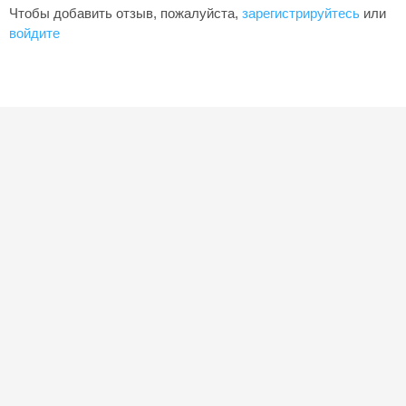
Чтобы добавить отзыв, пожалуйста,
зарегистрируйтесь
или
войдите