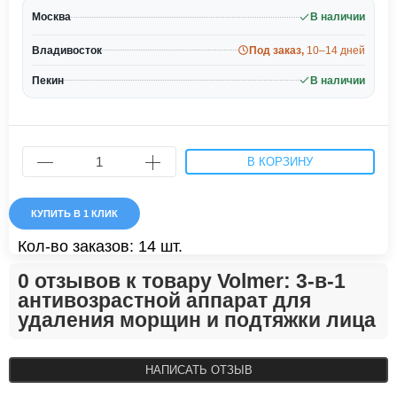
Москва
В наличии
Владивосток
Под заказ,
10–14 дней
Пекин
В наличии
В КОРЗИНУ
КУПИТЬ В 1 КЛИК
Кол-во заказов: 14 шт.
0 отзывов к товару Volmer: 3-в-1
антивозрастной аппарат для
удаления морщин и подтяжки лица
НАПИСАТЬ ОТЗЫВ