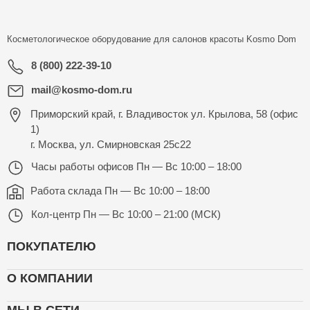
Косметологическое оборудование для салонов красоты
Kosmo Dom
8 (800) 222-39-10
mail@kosmo-dom.ru
Приморский край, г. Владивосток ул. Крылова, 58 (офис
1)
г. Москва, ул. Смирновская 25с22
Часы работы офисов
Пн — Вс 10:00 – 18:00
Работа склада
Пн — Вс 10:00 – 18:00
Кол-центр
Пн — Вс 10:00 – 21:00 (МСК)
ПОКУПАТЕЛЮ
О КОМПАНИИ