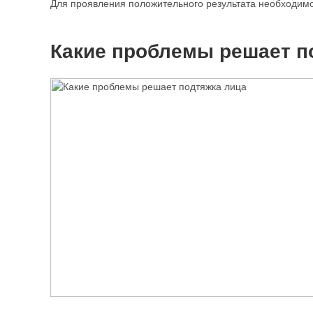
Для проявления положительного результата необходимо 
Какие проблемы решает п