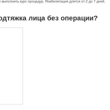
выполнить курс процедур. Реабилитация длится от 2 до 7 дней.
одтяжка лица без операции?