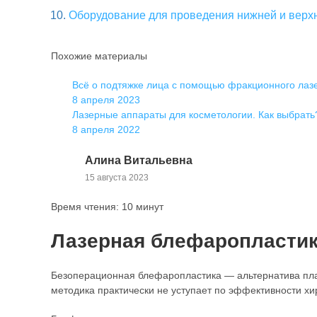
Оборудование для проведения нижней и верх
Похожие материалы
Всё о подтяжке лица с помощью фракционного лаз
8 апреля 2023
Лазерные аппараты для косметологии. Как выбрать
8 апреля 2022
Алина Витальевна
15 августа 2023
Время чтения: 10 минут
Лазерная блефаропластик
Безоперационная блефаропластика — альтернатива плас
методика практически не уступает по эффективности хи