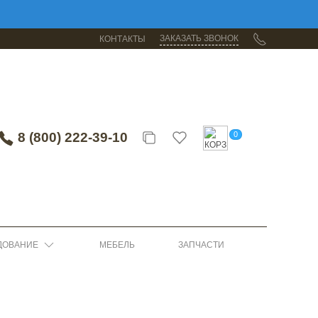
ЗАКАЗАТЬ ЗВОНОК
КОНТАКТЫ
8 (800) 222-39-10
0
ДОВАНИЕ
МЕБЕЛЬ
ЗАПЧАСТИ