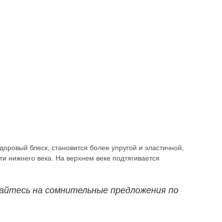
оровый блеск, становится более упругой и эластичной,
ти нижнего века. На верхнем веке подтягивается
айтесь на сомнительные предложения по
.