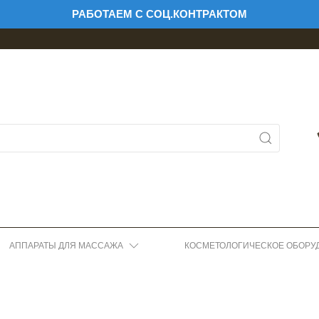
РАБОТАЕМ С СОЦ.КОНТРАКТОМ
АППАРАТЫ ДЛЯ МАССАЖА
КОСМЕТОЛОГИЧЕСКОЕ ОБОРУ