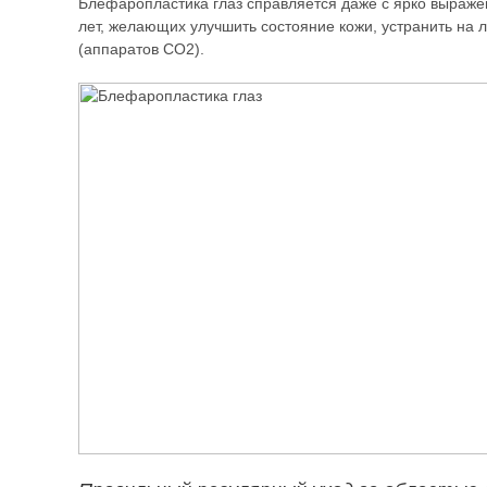
Блефаропластика глаз справляется даже с ярко выраж
лет, желающих улучшить состояние кожи, устранить на
(аппаратов CO2).