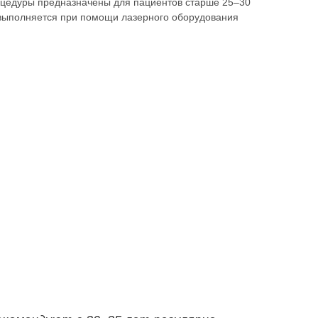
оцедуры предназначены для пациентов старше 25–30
 выполняется при помощи лазерного оборудования