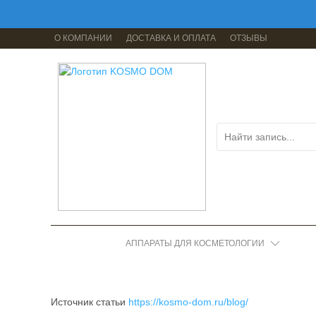
О КОМПАНИИ
ДОСТАВКА И ОПЛАТА
ОТЗЫВЫ
АППАРАТЫ ДЛЯ КОСМЕТОЛОГИИ
Источник статьи
https://kosmo-dom.ru/blog/